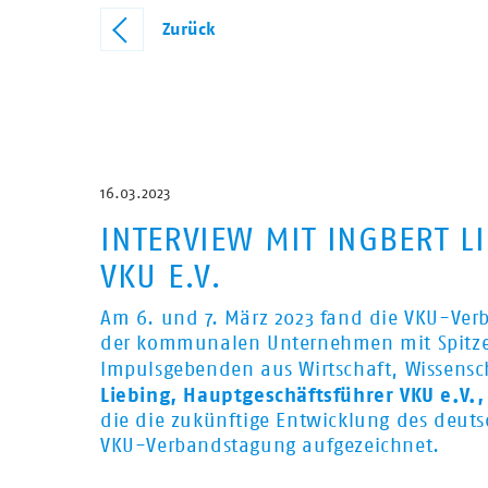
Zurück
16.03.2023
INTERVIEW MIT INGBERT L
VKU E.V.
Am 6. und 7. März 2023 fand die VKU-Verb
der kommunalen Unternehmen mit Spitzen
Impulsgebenden aus Wirtschaft, Wissensch
Liebing, Hauptgeschäftsführer VKU e.V.,
die die zukünftige Entwicklung des deuts
VKU-Verbandstagung aufgezeichnet.