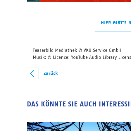
HIER GIBT'S
Teaserbild Mediathek © VKU Service GmbH
Musik: © Licence: YouTube Audio Library Licen
Zurück
DAS KÖNNTE SIE AUCH INTERESS