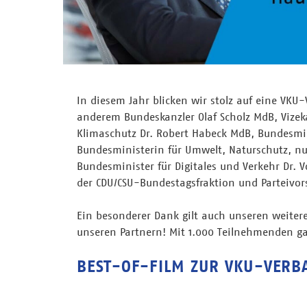
In diesem Jahr blicken wir stolz auf eine VKU
anderem Bundeskanzler Olaf Scholz MdB, Vizek
Klimaschutz Dr. Robert Habeck MdB, Bundesmin
Bundesministerin für Umwelt, Naturschutz, nu
Bundesminister für Digitales und Verkehr Dr. 
der CDU/CSU-Bundestagsfraktion und Parteivor
Ein besonderer Dank gilt auch unseren weite
unseren Partnern! Mit 1.000 Teilnehmenden g
BEST-OF-FILM ZUR VKU-VERB