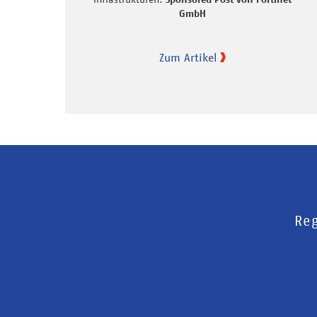
GmbH
Zum Artikel
Reg