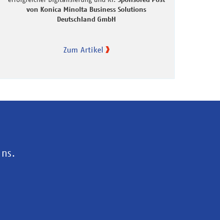
von Konica Minolta Business Solutions
Deutschland GmbH
Zum Artikel
uns.