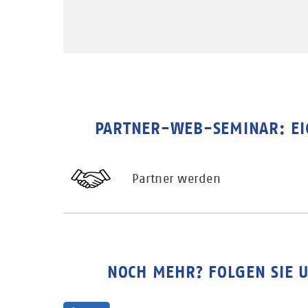
PARTNER-WEB-SEMINAR: E
Partner werden
NOCH MEHR? FOLGEN SIE U