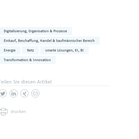
Digitalisierung, Organisation & Prozesse
Einkauf, Beschaffung, Handel & kaufmännischer Bereich
Energie
Netz
smarte Lösungen, KI, BI
Transformation & Innovation
Teilen Sie diesen Artikel
drucken