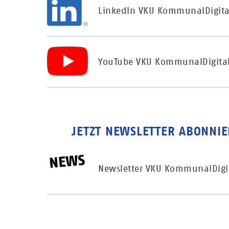
LinkedIn VKU KommunalDigita
YouTube VKU KommunalDigita
JETZT NEWSLETTER ABONNIE
Newsletter VKU KommunalDigi