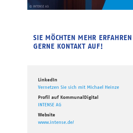
SIE MÖCHTEN MEHR ERFAHREN
GERNE KONTAKT AUF!
LinkedIn
Vernetzen Sie sich mit Michael Heinze
Profil auf KommunalDigital
INTENSE AG
Website
www.intense.de/