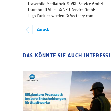
Teaserbild Mediathek © VKU Service GmbH
Thumbnail Video © VKU Service GmbH
Logo Partner werden © Vecteezy.com
Zurück
DAS KÖNNTE SIE AUCH INTERESS