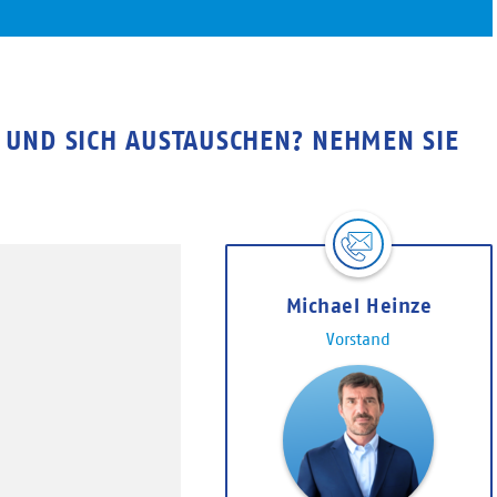
 UND SICH AUSTAUSCHEN? NEHMEN SIE
Michael Heinze
Vorstand