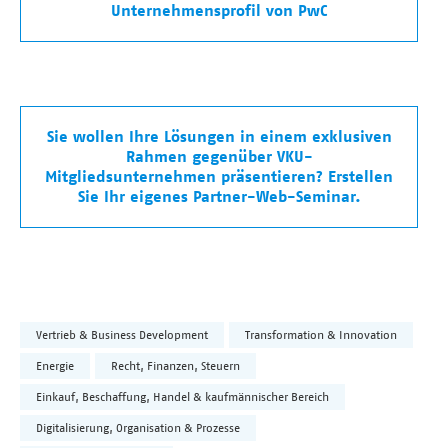
Unternehmensprofil von PwC
Sie wollen Ihre Lösungen in einem exklusiven
Rahmen gegenüber VKU-
Mitgliedsunternehmen präsentieren? Erstellen
Sie Ihr eigenes Partner-Web-Seminar.
Vertrieb & Business Development
Transformation & Innovation
Energie
Recht, Finanzen, Steuern
Einkauf, Beschaffung, Handel & kaufmännischer Bereich
Digitalisierung, Organisation & Prozesse