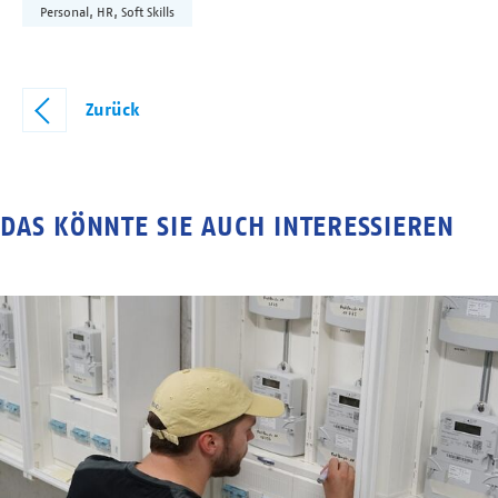
Personal, HR, Soft Skills
Zurück
DAS KÖNNTE SIE AUCH INTERESSIEREN