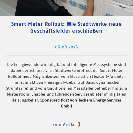
Smart Meter Rollout: Wie Stadtwerke neue
Geschäftsfelder erschließen
06.08.2026
Die Energiewende wird digital und intelligente Messsysteme sind
dabei der Schlüssel. Für Stadtwerke eröffnet der Smart Meter
Rollout neue Möglichkeiten: vom klassischen Flextarif-Anbieter
hin zum aktiven Preissignal-Geber auf Basis dynamischer
Stromtarife; und vom traditionellen Messstellenbetreiber hin zum
Mieterstrom-Enabler und führenden Serviceanbieter im digitalen
Heizungskeller.
Sponsored Post von Techem Energy Services
GmbH
Zum Artikel