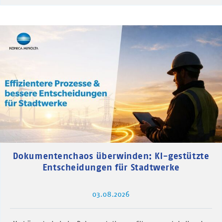
Dokumentenchaos überwinden: KI-gestützte
Entscheidungen für Stadtwerke
03.08.2026