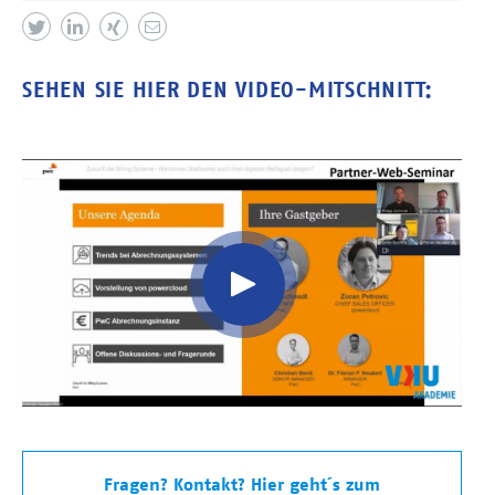
SEHEN SIE HIER DEN VIDEO-MITSCHNITT:
Video
Url
Fragen? Kontakt? Hier geht´s zum