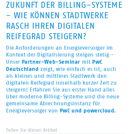
ZUKUNFT DER BILLING-SYSTEME
- WIE KÖNNEN STADTWERKE
RASCH IHREN DIGITALEN
REIFEGRAD STEIGERN?
Die Anforderungen an Energieversorger im
Kontext der Digitalisierung steigen stetig -
Partner-Web-Seminar
PwC
Unser
mit
Deutschland
zeigt, wie einfach es ist, auch
als kleines und mittleres Stadtwerk den
digitalen Reifegrad innerhalb kurzer Zeit zu
steigern! Erfahren Sie aus erster Hand alles
über moderne Billing-Systeme und die neue
gemeinsame Abrechnungsinstanz für
PwC und powercloud
Energieversorger von
.
Teilen Sie diesen Artikel