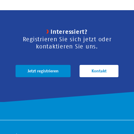
Interessiert?
Registrieren Sie sich jetzt oder
kontaktieren Sie uns.
Jetzt registrieren
Kontakt