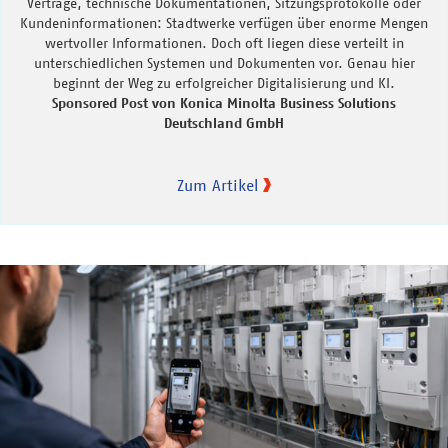
Verträge, technische Dokumentationen, Sitzungsprotokolle oder
Kundeninformationen: Stadtwerke verfügen über enorme Mengen
wertvoller Informationen. Doch oft liegen diese verteilt in
unterschiedlichen Systemen und Dokumenten vor. Genau hier
beginnt der Weg zu erfolgreicher Digitalisierung und KI.
Sponsored Post von Konica Minolta Business Solutions
Deutschland GmbH
Zum Artikel