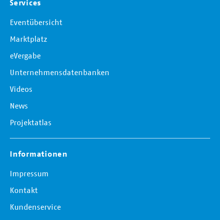
Services
Eventübersicht
Marktplatz
eVergabe
Unternehmensdatenbanken
Videos
News
Projektatlas
Informationen
Impressum
Kontakt
Kundenservice