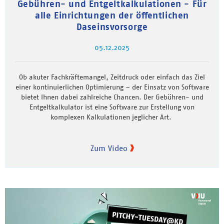
Gebühren- und Entgeltkalkulationen - Für
alle Einrichtungen der öffentlichen
Daseinsvorsorge
05.12.2025
Ob akuter Fachkräftemangel, Zeitdruck oder einfach das Ziel
einer kontinuierlichen Optimierung – der Einsatz von Software
bietet Ihnen dabei zahlreiche Chancen. Der Gebühren- und
Entgeltkalkulator ist eine Software zur Erstellung von
komplexen Kalkulationen jeglicher Art.
Zum Video