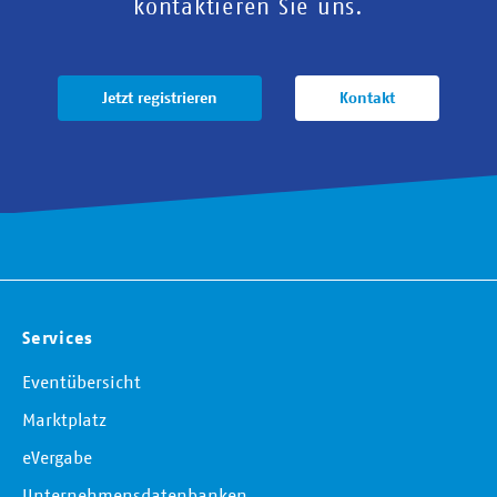
kontaktieren Sie uns.
Jetzt registrieren
Kontakt
Services
Eventübersicht
Marktplatz
eVergabe
Unternehmensdatenbanken