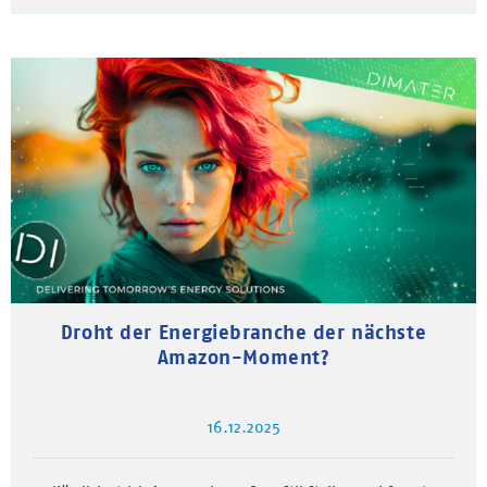
Droht der Energiebranche der nächste
Amazon-Moment?
16.12.2025