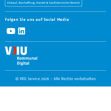
Einkauf, Beschaffung, Handel & kaufmännischer Bereich
Folgen Sie uns auf Social Media
© VKU Service 2026 - Alle Rechte vorbehalten