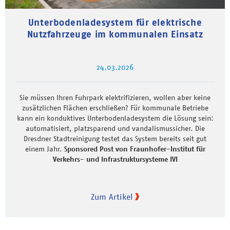
Unterbodenladesystem für elektrische
Nutzfahrzeuge im kommunalen Einsatz
24.03.2026
Sie müssen Ihren Fuhrpark elektrifizieren, wollen aber keine
zusätzlichen Flächen erschließen? Für kommunale Betriebe
kann ein konduktives Unterbodenladesystem die Lösung sein:
automatisiert, platzsparend und vandalismussicher. Die
Dresdner Stadtreinigung testet das System bereits seit gut
einem Jahr.
Sponsored Post von Fraunhofer-Institut für
Verkehrs- und Infrastruktursysteme IVI
Zum Artikel