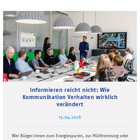
Informieren reicht nicht: Wie
Kommunikation Verhalten wirklich
verändert
15.04.2026
Wer Bürger:innen zum Energiesparen, zur Mülltrennung oder