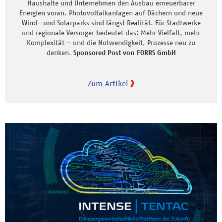
Haushalte und Unternehmen den Ausbau erneuerbarer
Energien voran. Photovoltaikanlagen auf Dächern und neue
Wind- und Solarparks sind längst Realität. Für Stadtwerke
und regionale Versorger bedeutet das: Mehr Vielfalt, mehr
Komplexität – und die Notwendigkeit, Prozesse neu zu
denken.
Sponsored Post von FORRS GmbH
Zum Artikel