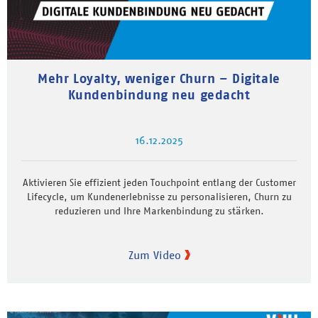
Mehr Loyalty, weniger Churn – Digitale
Kundenbindung neu gedacht
16.12.2025
Aktivieren Sie effizient jeden Touchpoint entlang der Customer
Lifecycle, um Kundenerlebnisse zu personalisieren, Churn zu
reduzieren und Ihre Markenbindung zu stärken.
Zum Video