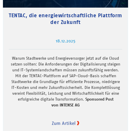
TENTAC, die energiewirtschaftliche Plattform
der Zukunft
18.12.2025
Warum Stadtwerke und Energieversorger jetzt auf die Cloud
setzen sollten: Die Anforderungen der Digitalisierung steigen
und IT-Systemlandschaften müssen zukunftsfähig werden.
Mit der TENTAC-Plattform auf SAP-Cloud-Basis schaffen
Stadtwerke die Grundlage für effiziente Prozesse, niedrigere
IT-Kosten und mehr Zukunftssicherheit. Die Komplettlösung
vereint Flexibilität, Leistung und Wirtschaftlichkeit für eine
erfolgreiche digitale Transformation.
Sponsored Post
von INTENSE AG
Zum Artikel