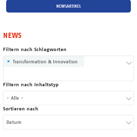
NEWSARTIKEL
NEWS
Filtern nach Schlagworten
×
Transformation & Innovation
Filtern nach Inhaltstyp
- Alle -
Sortieren nach
Datum