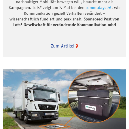
nachhaltiger Mobilität bewegen will, braucht mehr als
Kampagnen. Lots* zeigt am 7. Mai bei den
comm.days 26
, wie
Kommunikation gezielt Verhalten verändert –
wissenschaftlich fundiert und praxisnah.
Sponsored Post von
Lots* Gesellschaft für verändernde Kommunikation mbH
Zum Artikel