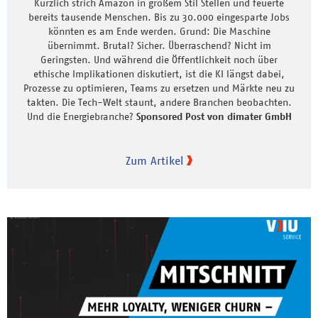
Kürzlich strich Amazon in großem Stil Stellen und feuerte
bereits tausende Menschen. Bis zu 30.000 eingesparte Jobs
könnten es am Ende werden. Grund: Die Maschine
übernimmt. Brutal? Sicher. Überraschend? Nicht im
Geringsten. Und während die Öffentlichkeit noch über
ethische Implikationen diskutiert, ist die KI längst dabei,
Prozesse zu optimieren, Teams zu ersetzen und Märkte neu zu
takten. Die Tech-Welt staunt, andere Branchen beobachten.
Und die Energiebranche?
Sponsored Post von dimater GmbH
Zum Artikel