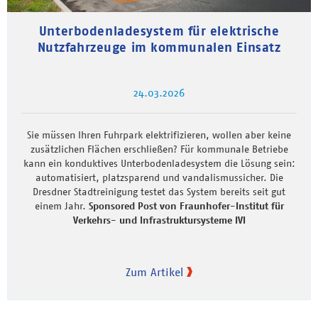
Unterbodenladesystem für elektrische
Nutzfahrzeuge im kommunalen Einsatz
24.03.2026
Sie müssen Ihren Fuhrpark elektrifizieren, wollen aber keine
zusätzlichen Flächen erschließen? Für kommunale Betriebe
kann ein konduktives Unterbodenladesystem die Lösung sein:
automatisiert, platzsparend und vandalismussicher. Die
Dresdner Stadtreinigung testet das System bereits seit gut
einem Jahr.
Sponsored Post von Fraunhofer-Institut für
Verkehrs- und Infrastruktursysteme IVI
Zum Artikel