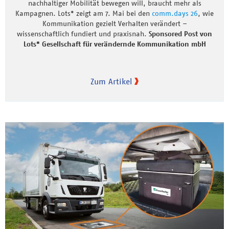
nachhaltiger Mobilität bewegen will, braucht mehr als
Kampagnen. Lots* zeigt am 7. Mai bei den
comm.days 26
, wie
Kommunikation gezielt Verhalten verändert –
wissenschaftlich fundiert und praxisnah.
Sponsored Post von
Lots* Gesellschaft für verändernde Kommunikation mbH
Zum Artikel