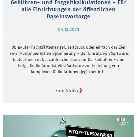
Gebühren- und Entgeltkalkulationen - Für
alle Einrichtungen der öffentlichen
Daseinsvorsorge
05.12.2025
Ob akuter Fachkräftemangel, Zeitdruck oder einfach das Ziel
einer kontinuierlichen Optimierung – der Einsatz von Software
bietet Ihnen dabei zahlreiche Chancen. Der Gebühren- und
Entgeltkalkulator ist eine Software zur Erstellung von
komplexen Kalkulationen jeglicher Art.
Zum Video