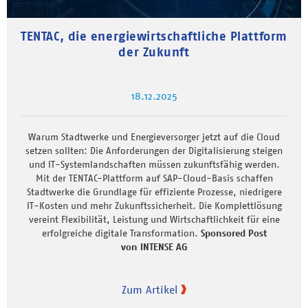
TENTAC, die energiewirtschaftliche Plattform
der Zukunft
18.12.2025
Warum Stadtwerke und Energieversorger jetzt auf die Cloud
setzen sollten: Die Anforderungen der Digitalisierung steigen
und IT-Systemlandschaften müssen zukunftsfähig werden.
Mit der TENTAC-Plattform auf SAP-Cloud-Basis schaffen
Stadtwerke die Grundlage für effiziente Prozesse, niedrigere
IT-Kosten und mehr Zukunftssicherheit. Die Komplettlösung
vereint Flexibilität, Leistung und Wirtschaftlichkeit für eine
erfolgreiche digitale Transformation.
Sponsored Post
von INTENSE AG
Zum Artikel