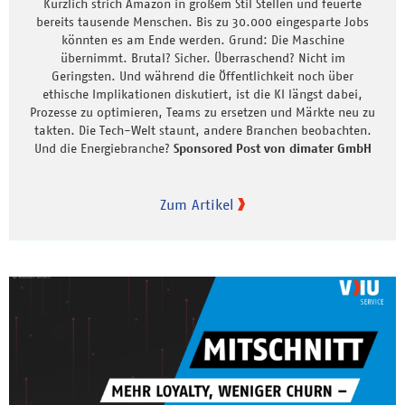
Kürzlich strich Amazon in großem Stil Stellen und feuerte
bereits tausende Menschen. Bis zu 30.000 eingesparte Jobs
könnten es am Ende werden. Grund: Die Maschine
übernimmt. Brutal? Sicher. Überraschend? Nicht im
Geringsten. Und während die Öffentlichkeit noch über
ethische Implikationen diskutiert, ist die KI längst dabei,
Prozesse zu optimieren, Teams zu ersetzen und Märkte neu zu
takten. Die Tech-Welt staunt, andere Branchen beobachten.
Und die Energiebranche?
Sponsored Post von dimater GmbH
Zum Artikel