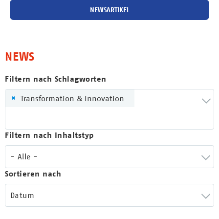
NEWSARTIKEL
NEWS
Filtern nach Schlagworten
×
Transformation & Innovation
Filtern nach Inhaltstyp
- Alle -
Sortieren nach
Datum