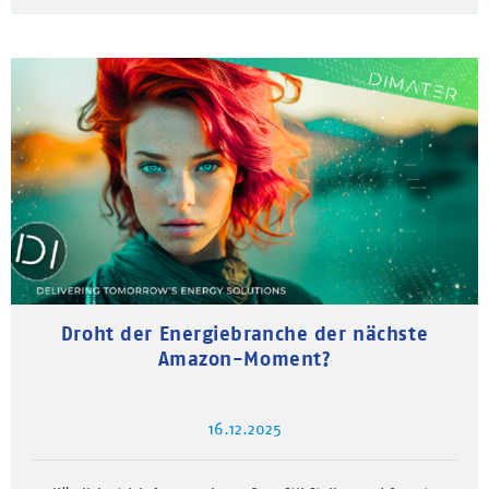
Droht der Energiebranche der nächste
Amazon-Moment?
16.12.2025