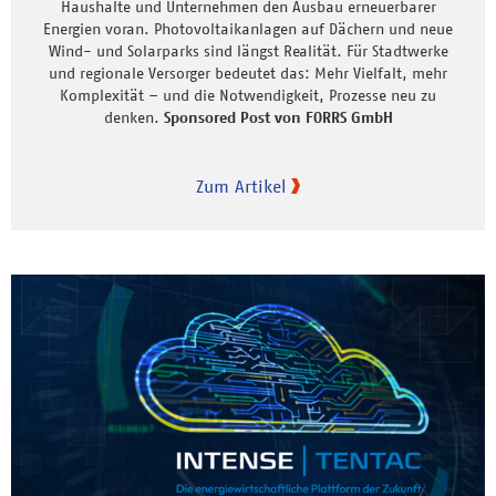
Haushalte und Unternehmen den Ausbau erneuerbarer
Energien voran. Photovoltaikanlagen auf Dächern und neue
Wind- und Solarparks sind längst Realität. Für Stadtwerke
und regionale Versorger bedeutet das: Mehr Vielfalt, mehr
Komplexität – und die Notwendigkeit, Prozesse neu zu
denken.
Sponsored Post von FORRS GmbH
Zum Artikel