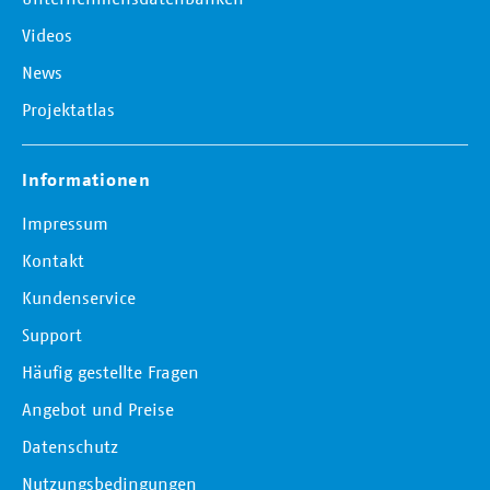
Videos
News
Projektatlas
Informationen
Impressum
Kontakt
Kundenservice
Support
Häufig gestellte Fragen
Angebot und Preise
Datenschutz
Nutzungsbedingungen