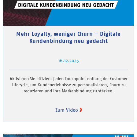
Mehr Loyalty, weniger Churn – Digitale
Kundenbindung neu gedacht
16.12.2025
Aktivieren Sie effizient jeden Touchpoint entlang der Customer
Lifecycle, um Kundenerlebnisse zu personalisieren, Churn zu
reduzieren und Ihre Markenbindung zu stärken.
Zum Video