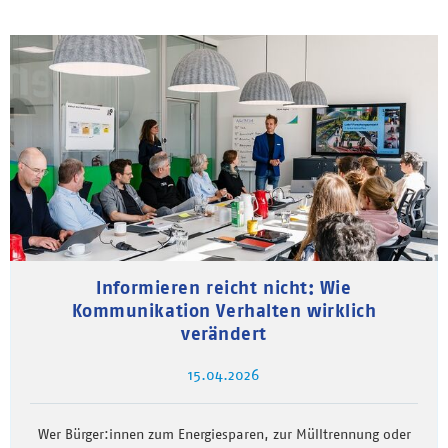
Informieren reicht nicht: Wie
Kommunikation Verhalten wirklich
verändert
15.04.2026
Wer Bürger:innen zum Energiesparen, zur Mülltrennung oder