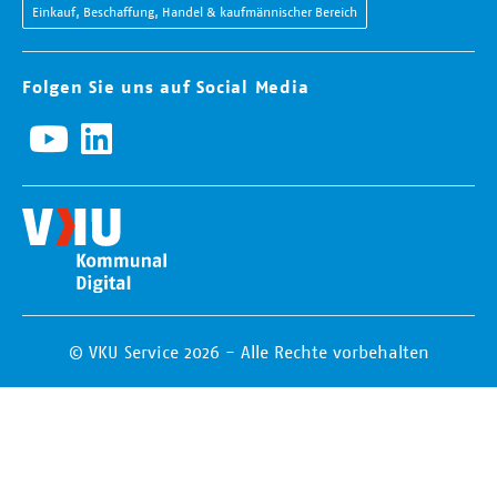
Einkauf, Beschaffung, Handel & kaufmännischer Bereich
Folgen Sie uns auf Social Media
© VKU Service 2026 - Alle Rechte vorbehalten