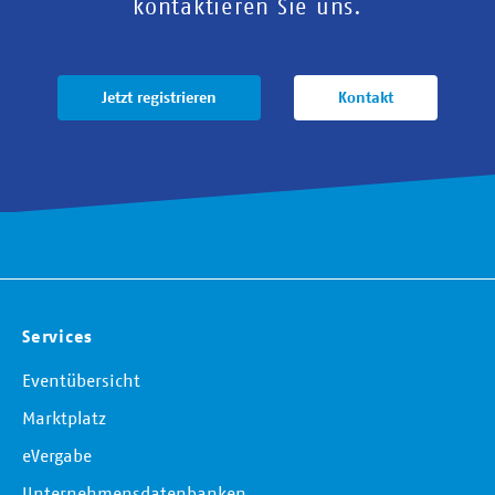
kontaktieren Sie uns.
Jetzt registrieren
Kontakt
Services
Eventübersicht
Marktplatz
eVergabe
Unternehmensdatenbanken