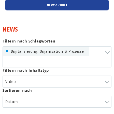
NEWSARTIKEL
NEWS
Filtern nach Schlagworten
×
Digitalisierung, Organisation & Prozesse
Filtern nach Inhaltstyp
Video
Sortieren nach
Datum