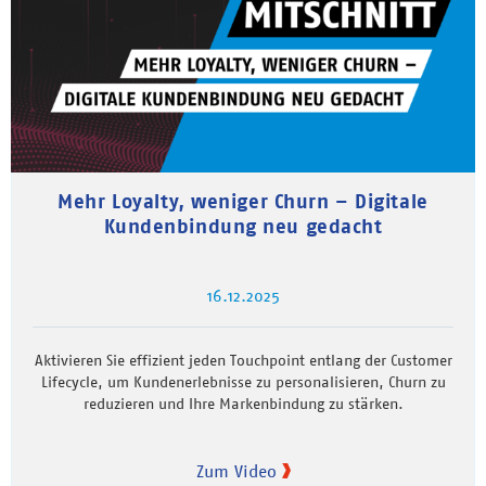
Mehr Loyalty, weniger Churn – Digitale
Kundenbindung neu gedacht
16.12.2025
Aktivieren Sie effizient jeden Touchpoint entlang der Customer
Lifecycle, um Kundenerlebnisse zu personalisieren, Churn zu
reduzieren und Ihre Markenbindung zu stärken.
Zum Video