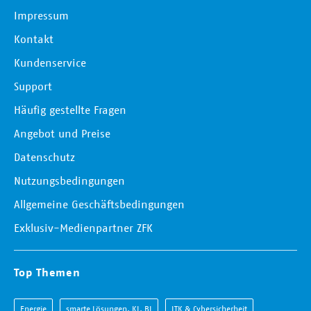
Impressum
Kontakt
Kundenservice
Support
Häufig gestellte Fragen
Angebot und Preise
Datenschutz
Nutzungsbedingungen
Allgemeine Geschäftsbedingungen
Exklusiv-Medienpartner ZFK
Top Themen
Energie
smarte Lösungen, KI, BI
ITK & Cybersicherheit