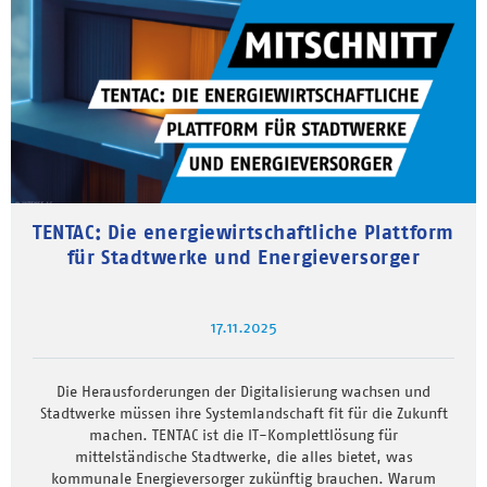
TENTAC: Die energiewirtschaftliche Plattform
für Stadtwerke und Energieversorger
17.11.2025
Die Herausforderungen der Digitalisierung wachsen und
Stadtwerke müssen ihre Systemlandschaft fit für die Zukunft
machen. TENTAC ist die IT-Komplettlösung für
mittelständische Stadtwerke, die alles bietet, was
kommunale Energieversorger zukünftig brauchen. Warum