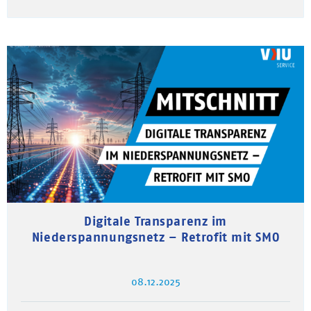
Digitale Transparenz im
Niederspannungsnetz – Retrofit mit SMO
08.12.2025