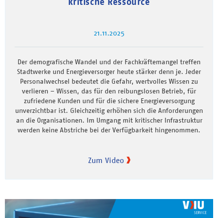
kritische Ressource
21.11.2025
Der demografische Wandel und der Fachkräftemangel treffen
Stadtwerke und Energieversorger heute stärker denn je. Jeder
Personalwechsel bedeutet die Gefahr, wertvolles Wissen zu
verlieren – Wissen, das für den reibungslosen Betrieb, für
zufriedene Kunden und für die sichere Energieversorgung
unverzichtbar ist. Gleichzeitig erhöhen sich die Anforderungen
an die Organisationen. Im Umgang mit kritischer Infrastruktur
werden keine Abstriche bei der Verfügbarkeit hingenommen.
Zum Video