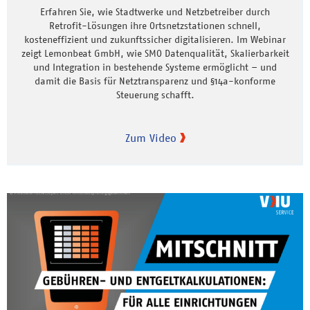
Erfahren Sie, wie Stadtwerke und Netzbetreiber durch
Retrofit-Lösungen ihre Ortsnetzstationen schnell,
kosteneffizient und zukunftssicher digitalisieren. Im Webinar
zeigt Lemonbeat GmbH, wie SMO Datenqualität, Skalierbarkeit
und Integration in bestehende Systeme ermöglicht – und
damit die Basis für Netztransparenz und §14a-konforme
Steuerung schafft.
Zum Video