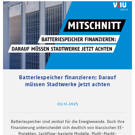
Batteriespeicher finanzieren: Darauf
müssen Stadtwerke jetzt achten
03.12.2025
Batteriespeicher sind zentral für die Energiewende. Doch ihre
Finanzierung unterscheidet sich deutlich von klassischen EE-
Projekten. Cashflow-basierte Modelle, Multi-Markt-