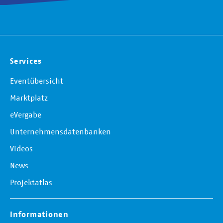
Services
Eventübersicht
Marktplatz
eVergabe
Unternehmensdatenbanken
Videos
News
Projektatlas
Informationen