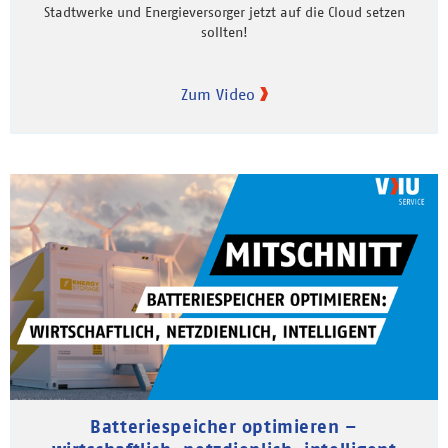
Stadtwerke und Energieversorger jetzt auf die Cloud setzen
sollten!
Zum Video
Batteriespeicher optimieren –