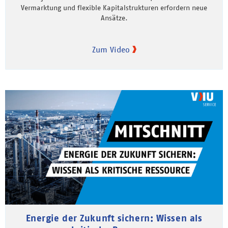
Vermarktung und flexible Kapitalstrukturen erfordern neue
Ansätze.
Zum Video
Energie der Zukunft sichern: Wissen als