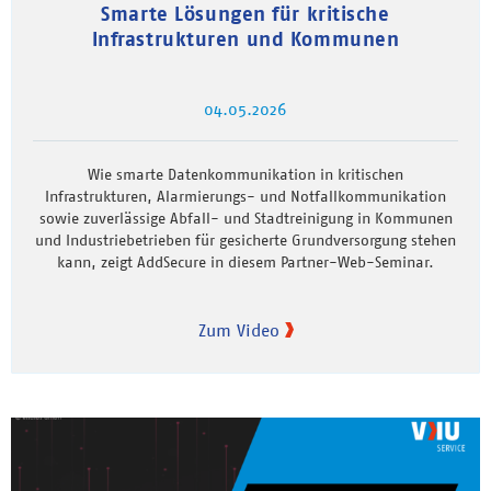
Smarte Lösungen für kritische
Infrastrukturen und Kommunen
04.05.2026
Wie smarte Datenkommunikation in kritischen
Infrastrukturen, Alarmierungs- und Notfallkommunikation
sowie zuverlässige Abfall- und Stadtreinigung in Kommunen
und Industriebetrieben für gesicherte Grundversorgung stehen
kann, zeigt AddSecure in diesem Partner-Web-Seminar.
Zum Video