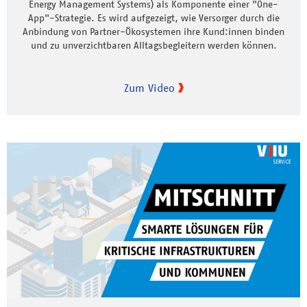
Energy Management Systems) als Komponente einer "One-
App"-Strategie. Es wird aufgezeigt, wie Versorger durch die
Anbindung von Partner-Ökosystemen ihre Kund:innen binden
und zu unverzichtbaren Alltagsbegleitern werden können.
Zum Video