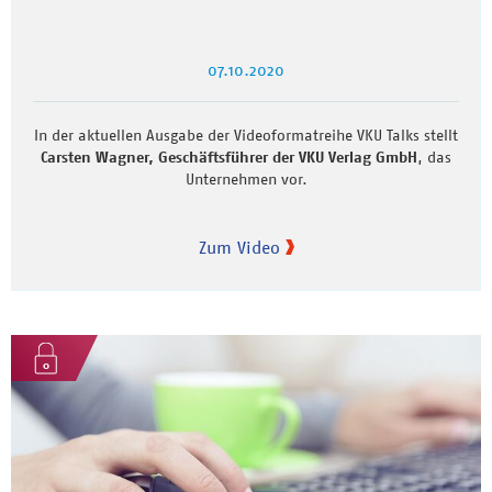
07.10.2020
In der aktuellen Ausgabe der Videoformatreihe VKU Talks stellt
Carsten Wagner, Geschäftsführer der VKU Verlag GmbH
, das
Unternehmen vor.
Zum Video