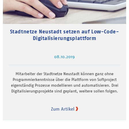
Stadtnetze Neustadt setzen auf Low-Code-
Digitalisierungsplattform
08.10.2019
Mitarbeiter der Stadtnetze Neustadt können ganz ohne
Programmierkenntnisse über die Plattform von Softproject
eigenständig Prozesse modellieren und automatisieren. Drei
Digitalisierungsprojekte sind geplant, weitere sollen folgen.
Zum Artikel