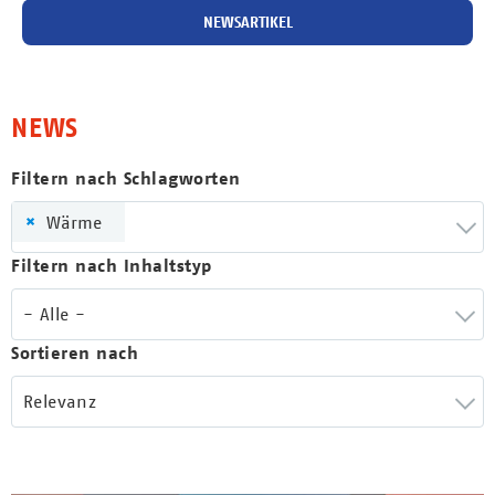
NEWSARTIKEL
NEWS
Filtern nach Schlagworten
×
Wärme
Filtern nach Inhaltstyp
- Alle -
Sortieren nach
Relevanz