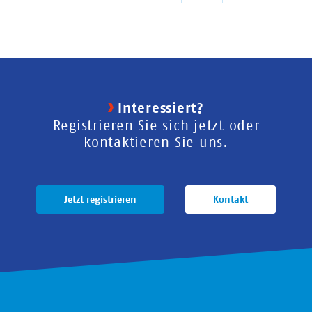
Seite
Seite
Interessiert?
Registrieren Sie sich jetzt oder
kontaktieren Sie uns.
Jetzt registrieren
Kontakt