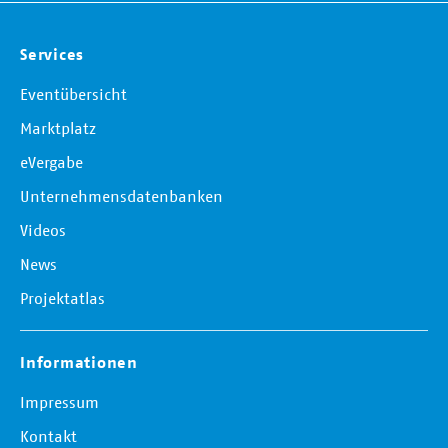
Services
Eventübersicht
Marktplatz
eVergabe
Unternehmensdatenbanken
Videos
News
Projektatlas
Informationen
Impressum
Kontakt