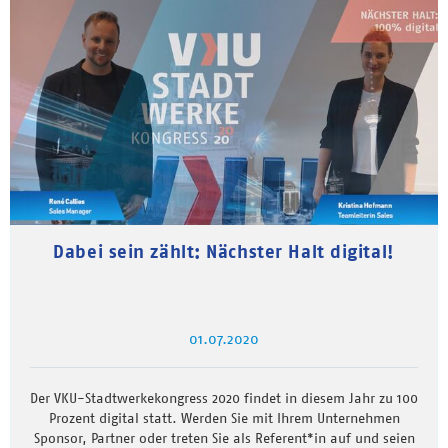
Dabei sein zählt: Nächster Halt digital!
01.07.2020
Der VKU-Stadtwerkekongress 2020 findet in diesem Jahr zu 100
Prozent digital statt. Werden Sie mit Ihrem Unternehmen
Sponsor, Partner oder treten Sie als Referent*in auf und seien