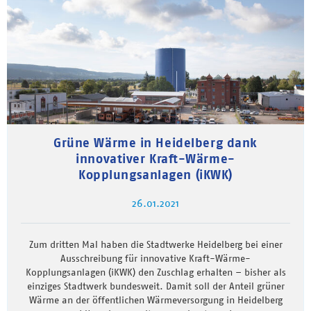
Grüne Wärme in Heidelberg dank
innovativer Kraft-Wärme-
Kopplungsanlagen (iKWK)
26.01.2021
Zum dritten Mal haben die Stadtwerke Heidelberg bei einer
Ausschreibung für innovative Kraft-Wärme-
Kopplungsanlagen (iKWK) den Zuschlag erhalten – bisher als
einziges Stadtwerk bundesweit. Damit soll der Anteil grüner
Wärme an der öffentlichen Wärmeversorgung in Heidelberg