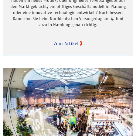
haben ein neues Produkt oder originelles Serviceangebot auf
den Markt gebracht, ein pfiffiges Geschäftsmodell in Planung
oder eine innovative Technologie entwickelt? Noch besser!
Dann sind Sie beim Norddeutschen Versorgertag am 4. Juni
2020 in Hamburg genau richtig.
Zum Artikel