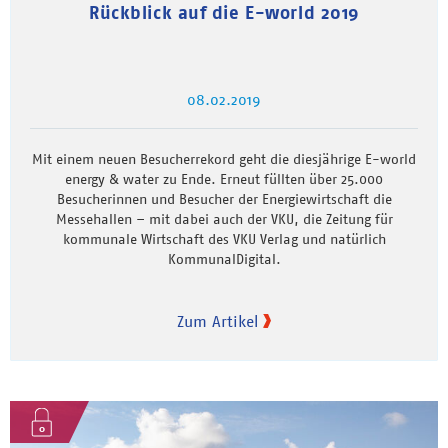
Rückblick auf die E-world 2019
08.02.2019
Mit einem neuen Besucherrekord geht die diesjährige E-world
energy & water zu Ende. Erneut füllten über 25.000
Besucherinnen und Besucher der Energiewirtschaft die
Messehallen – mit dabei auch der VKU, die Zeitung für
kommunale Wirtschaft des VKU Verlag und natürlich
KommunalDigital.
Zum Artikel