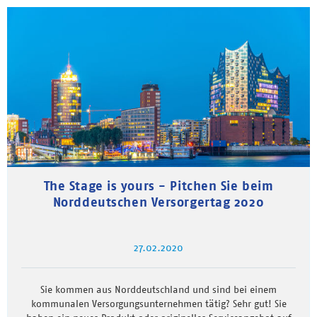
The Stage is yours - Pitchen Sie beim
Norddeutschen Versorgertag 2020
27.02.2020
Sie kommen aus Norddeutschland und sind bei einem
kommunalen Versorgungsunternehmen tätig? Sehr gut! Sie