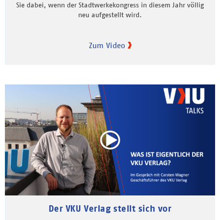
Sie dabei, wenn der Stadtwerkekongress in diesem Jahr völlig
neu aufgestellt wird.
Zum Video
Der VKU Verlag stellt sich vor