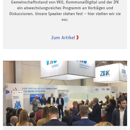
Gemeinschaftsstand von VKU, KommunalDigital und der ZfK
ein abwechslungsreiches Programm an Vorträgen und
Diskussionen. Unsere Speaker stehen fest – hier stellen wir sie
vor.
Zum Artikel