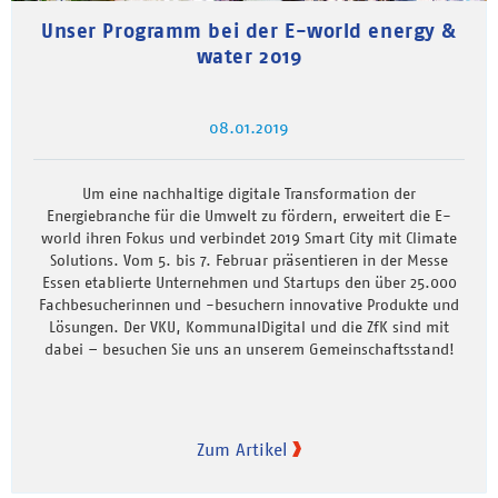
Unser Programm bei der E-world energy &
water 2019
08.01.2019
Um eine nachhaltige digitale Transformation der
Energiebranche für die Umwelt zu fördern, erweitert die E-
world ihren Fokus und verbindet 2019 Smart City mit Climate
Solutions. Vom 5. bis 7. Februar präsentieren in der Messe
Essen etablierte Unternehmen und Startups den über 25.000
Fachbesucherinnen und -besuchern innovative Produkte und
Lösungen. Der VKU, KommunalDigital und die ZfK sind mit
dabei – besuchen Sie uns an unserem Gemeinschaftsstand!
Zum Artikel