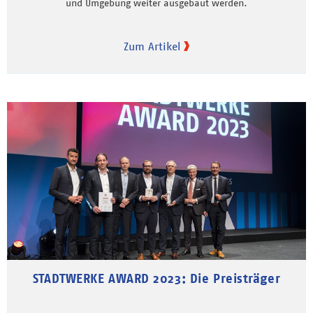
und Umgebung weiter ausgebaut werden.
Zum Artikel
STADTWERKE AWARD 2023: Die Preisträger