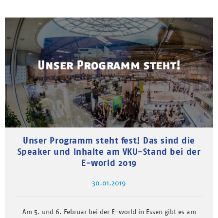
Unser Programm steht fest! Das sind die
Speaker und Inhalte am VKU-Stand bei der
E-world 2019
30.01.2019
Am 5. und 6. Februar bei der E-world in Essen gibt es am