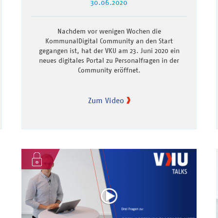
30.06.2020
Nachdem vor wenigen Wochen die
KommunalDigital Community an den Start
gegangen ist, hat der VKU am 23. Juni 2020 ein
neues digitales Portal zu Personalfragen in der
Community eröffnet.
Zum Video