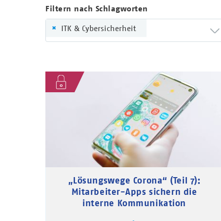
Filtern nach Schlagworten
×
ITK & Cybersicherheit
„Lösungswege Corona“ (Teil 7):
Mitarbeiter-Apps sichern die
interne Kommunikation