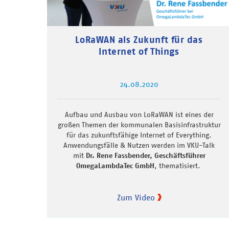
LoRaWAN als Zukunft für das
Internet of Things
24.08.2020
Aufbau und Ausbau von LoRaWAN ist eines der
großen Themen der kommunalen Basisinfrastruktur
für das zukunftsfähige Internet of Everything.
Anwendungsfälle & Nutzen werden im VKU-Talk
mit
Dr. Rene Fassbender, Geschäftsführer
OmegaLambdaTec GmbH
, thematisiert.
Zum Video