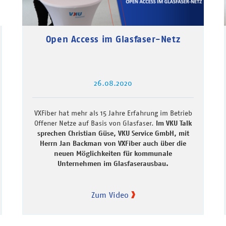
Open Access im Glasfaser-Netz
26.08.2020
VXFiber hat mehr als 15 Jahre Erfahrung im Betrieb
Offener Netze auf Basis von Glasfaser.
Im VKU Talk
sprechen Christian Güse, VKU Service GmbH, mit
Herrn Jan Backman von VXFiber auch über die
neuen Möglichkeiten für kommunale
Unternehmen im Glasfaserausbau.
Zum Video