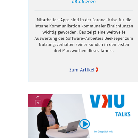
08.06.2020
Mitarbeiter-Apps sind in der Corona-Krise für die
interne Kommunikation kommunaler Einrichtungen
wichtig geworden. Das zeigt eine weltweite
Auswertung des Software-Anbieters Beekeeper zum
Nutzungsverhalten seiner Kunden in den ersten
drei Märzwochen dieses Jahres.
Zum Artikel