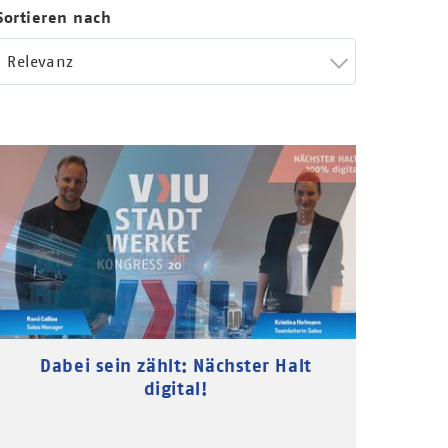
Sortieren nach
Relevanz
Dabei sein zählt: Nächster Halt
digital!