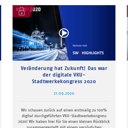
Veränderung hat Zukunft! Das war
der digitale VKU-
Stadtwerkekongress 2020
21.09.2020
Wir schauen zurück auf einen erstmalig zu 100%
digital durchgeführten VKU-Stadtwerkekongress
2020! Wir haben hier für Sie einen kleinen Rückblick
zusammengestellt mit einem persönlichen