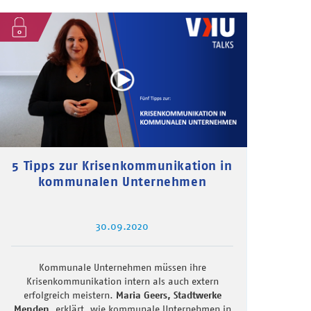
5 Tipps zur Krisenkommunikation in
kommunalen Unternehmen
30.09.2020
Kommunale Unternehmen müssen ihre
Krisenkommunikation intern als auch extern
erfolgreich meistern.
Maria Geers, Stadtwerke
Menden,
erklärt, wie kommunale Unternehmen in