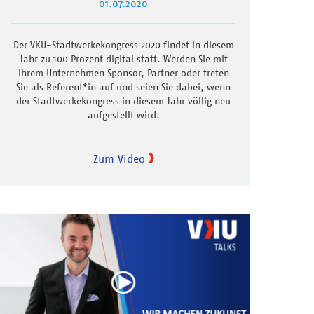
01.07.2020
Der VKU-Stadtwerkekongress 2020 findet in diesem
Jahr zu 100 Prozent digital statt. Werden Sie mit
Ihrem Unternehmen Sponsor, Partner oder treten
Sie als Referent*in auf und seien Sie dabei, wenn
der Stadtwerkekongress in diesem Jahr völlig neu
aufgestellt wird.
Zum Video