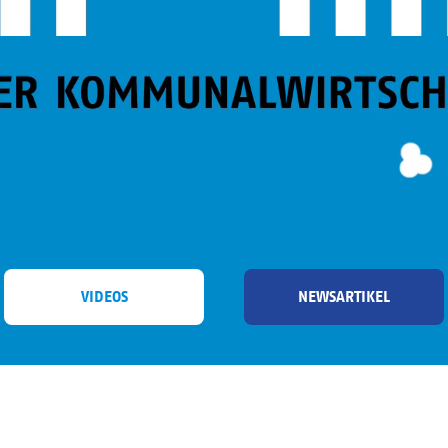
VIDEOS
NEWSARTIKEL