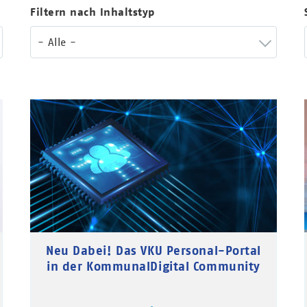
Filtern nach Inhaltstyp
- Alle -
Neu Dabei! Das VKU Personal-Portal
in der KommunalDigital Community