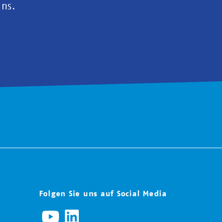
uns.
Folgen Sie uns auf Social Media