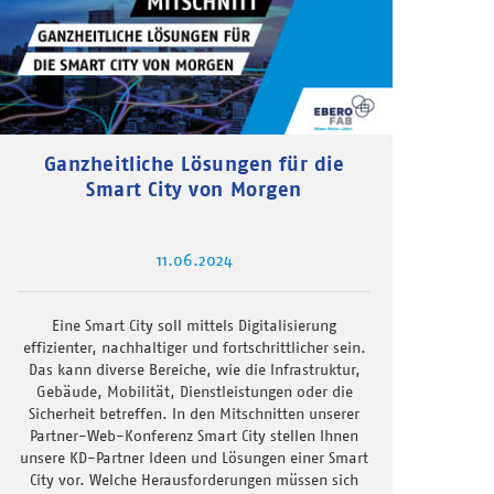
Ganzheitliche Lösungen für die
Smart City von Morgen
11.06.2024
Eine Smart City soll mittels Digitalisierung
effizienter, nachhaltiger und fortschrittlicher sein.
Das kann diverse Bereiche, wie die Infrastruktur,
Gebäude, Mobilität, Dienstleistungen oder die
Sicherheit betreffen. In den Mitschnitten unserer
Partner-Web-Konferenz Smart City stellen Ihnen
unsere KD-Partner Ideen und Lösungen einer Smart
City vor. Welche Herausforderungen müssen sich