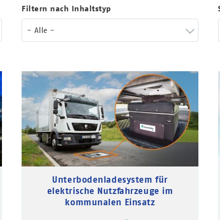
Filtern nach Inhaltstyp
- Alle -
Unterbodenladesystem für
elektrische Nutzfahrzeuge im
kommunalen Einsatz