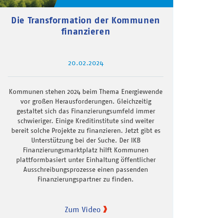
Die Transformation der Kommunen
finanzieren
20.02.2024
Kommunen stehen 2024 beim Thema Energiewende
vor großen Herausforderungen. Gleichzeitig
gestaltet sich das Finanzierungsumfeld immer
schwieriger. Einige Kreditinstitute sind weiter
bereit solche Projekte zu finanzieren. Jetzt gibt es
Unterstützung bei der Suche. Der IKB
Finanzierungsmarktplatz hilft Kommunen
plattformbasiert unter Einhaltung öffentlicher
Ausschreibungsprozesse einen passenden
Finanzierungspartner zu finden.
Zum Video