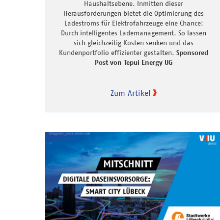
Haushaltsebene. Inmitten dieser
Herausforderungen bietet die Optimierung des
Ladestroms für Elektrofahrzeuge eine Chance:
Durch intelligentes Lademanagement. So lassen
sich gleichzeitig Kosten senken und das
Kundenportfolio effizienter gestalten.
Sponsored
Post von Tepui Energy UG
Zum Artikel