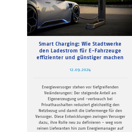
Smart Charging: Wie Stadtwerke
den Ladestrom für E-Fahrzeuge
effizienter und günstiger machen
12.09.2024
Energieversorger stehen vor tiefgreifenden
Veränderungen: Der steigende Anteil an
Eigenerzeugung und -verbrauch bei
Privathaushalten reduziert gleichzeitig den
Netzbezug und damit die Liefermenge für den
Versorger. Diese Entwicklungen zwingen Versorger
dazu, ihre Rolle neu zu definieren – weg vom
reinen Lieferanten hin zum Energiemanager auf