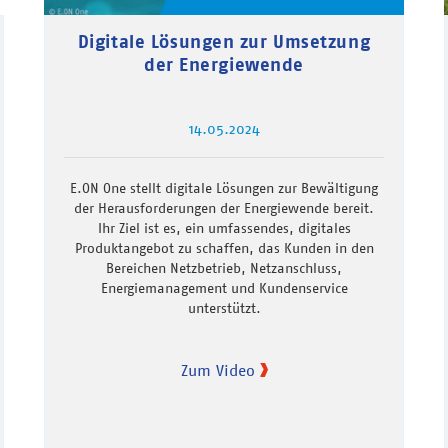
Digitale Lösungen zur Umsetzung
der Energiewende
14.05.2024
E.ON One stellt digitale Lösungen zur Bewältigung
der Herausforderungen der Energiewende bereit.
Ihr Ziel ist es, ein umfassendes, digitales
Produktangebot zu schaffen, das Kunden in den
Bereichen Netzbetrieb, Netzanschluss,
Energiemanagement und Kundenservice
unterstützt.
Zum Video