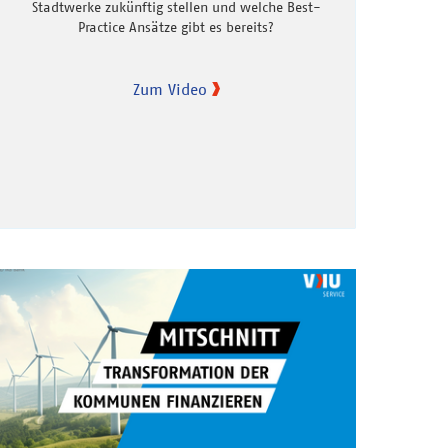
Stadtwerke zukünftig stellen und welche Best-
Practice Ansätze gibt es bereits?
Zum Video