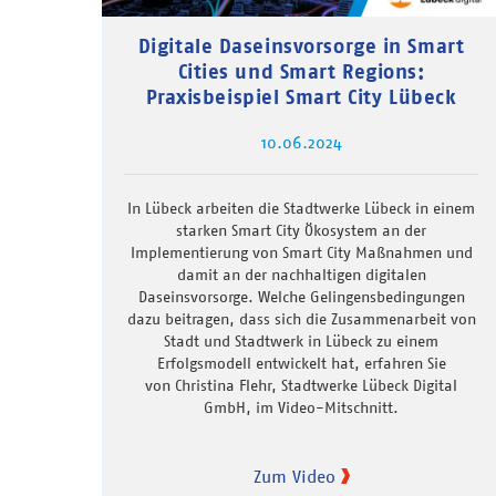
Digitale Daseinsvorsorge in Smart
Cities und Smart Regions:
Praxisbeispiel Smart City Lübeck
10.06.2024
In Lübeck arbeiten die Stadtwerke Lübeck in einem
starken Smart City Ökosystem an der
Implementierung von Smart City Maßnahmen und
damit an der nachhaltigen digitalen
Daseinsvorsorge. Welche Gelingensbedingungen
dazu beitragen, dass sich die Zusammenarbeit von
Stadt und Stadtwerk in Lübeck zu einem
Erfolgsmodell entwickelt hat, erfahren Sie
von Christina Flehr, Stadtwerke Lübeck Digital
GmbH, im Video-Mitschnitt.
Zum Video