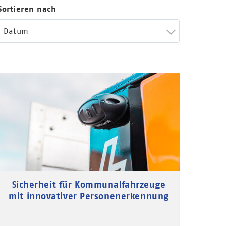
Sortieren nach
Datum
Sicherheit für Kommunalfahrzeuge
mit innovativer Personenerkennung