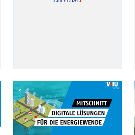
Zum Artikel