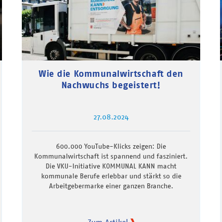
Wie die Kommunalwirtschaft den
Nachwuchs begeistert!
27.08.2024
600.000 YouTube-Klicks zeigen: Die
Kommunalwirtschaft ist spannend und fasziniert.
Die VKU-Initiative KOMMUNAL KANN macht
kommunale Berufe erlebbar und stärkt so die
Arbeitgebermarke einer ganzen Branche.