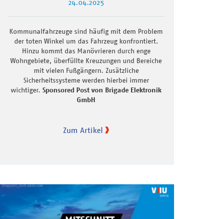
24.04.2025
Kommunalfahrzeuge sind häufig mit dem Problem
der toten Winkel um das Fahrzeug konfrontiert.
Hinzu kommt das Manövrieren durch enge
Wohngebiete, überfüllte Kreuzungen und Bereiche
mit vielen Fußgängern. Zusätzliche
Sicherheitssysteme werden hierbei immer
wichtiger.
Sponsored Post von Brigade Elektronik
GmbH
Zum Artikel