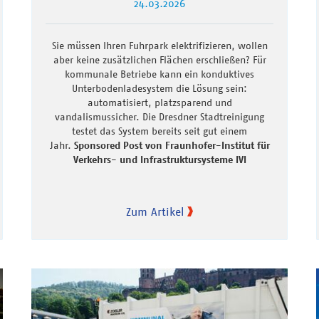
24.03.2026
Sie müssen Ihren Fuhrpark elektrifizieren, wollen
aber keine zusätzlichen Flächen erschließen? Für
kommunale Betriebe kann ein konduktives
Unterbodenladesystem die Lösung sein:
automatisiert, platzsparend und
vandalismussicher. Die Dresdner Stadtreinigung
testet das System bereits seit gut einem
Jahr.
Sponsored Post von Fraunhofer-Institut für
Verkehrs- und Infrastruktursysteme IVI
Zum Artikel