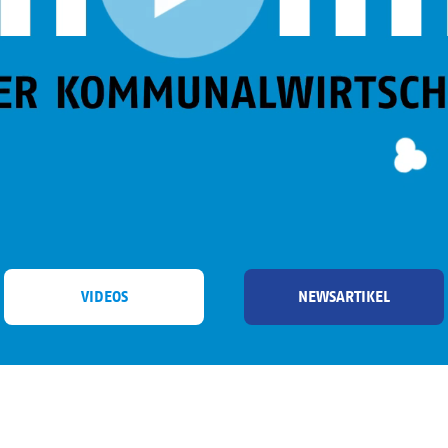
VIDEOS
NEWSARTIKEL