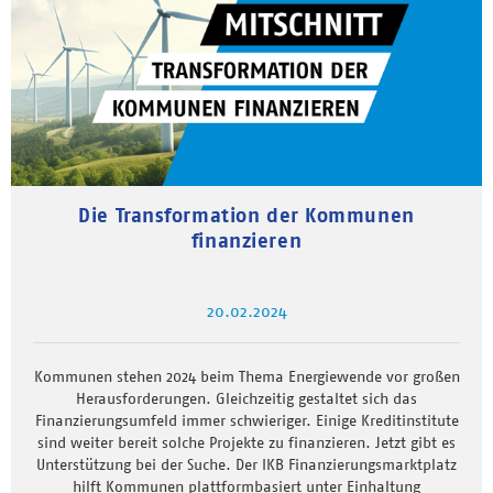
Die Transformation der Kommunen
finanzieren
20.02.2024
Kommunen stehen 2024 beim Thema Energiewende vor großen
Herausforderungen. Gleichzeitig gestaltet sich das
Finanzierungsumfeld immer schwieriger. Einige Kreditinstitute
sind weiter bereit solche Projekte zu finanzieren. Jetzt gibt es
Unterstützung bei der Suche. Der IKB Finanzierungsmarktplatz
hilft Kommunen plattformbasiert unter Einhaltung