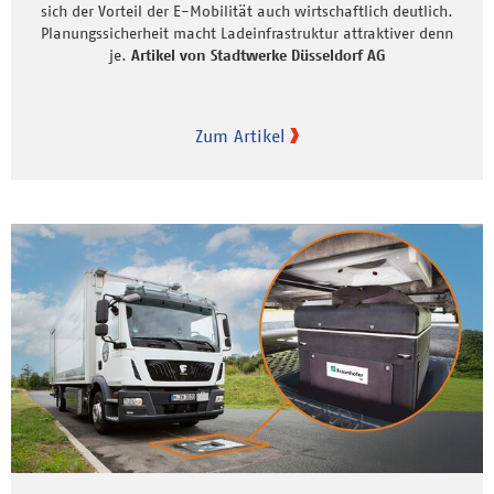
sich der Vorteil der E-Mobilität auch wirtschaftlich deutlich.
Planungssicherheit macht Ladeinfrastruktur attraktiver denn
je.
Artikel von Stadtwerke Düsseldorf AG
Zum Artikel