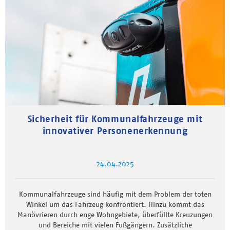
Sicherheit für Kommunalfahrzeuge mit
innovativer Personenerkennung
24.04.2025
Kommunalfahrzeuge sind häufig mit dem Problem der toten
Winkel um das Fahrzeug konfrontiert. Hinzu kommt das
Manövrieren durch enge Wohngebiete, überfüllte Kreuzungen
und Bereiche mit vielen Fußgängern. Zusätzliche