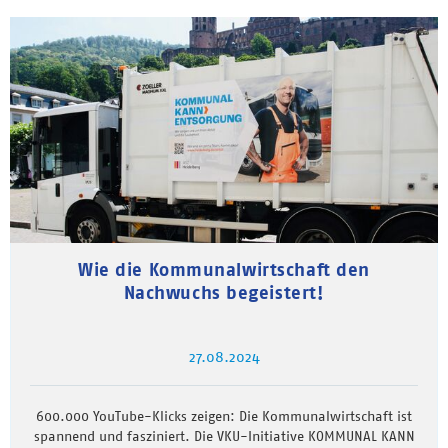
Wie die Kommunalwirtschaft den
Nachwuchs begeistert!
27.08.2024
600.000 YouTube-Klicks zeigen: Die Kommunalwirtschaft ist
spannend und fasziniert. Die VKU-Initiative KOMMUNAL KANN