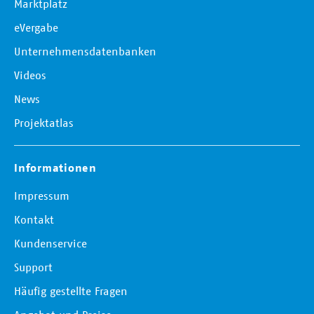
Marktplatz
eVergabe
Unternehmensdatenbanken
Videos
News
Projektatlas
Informationen
Impressum
Kontakt
Kundenservice
Support
Häufig gestellte Fragen