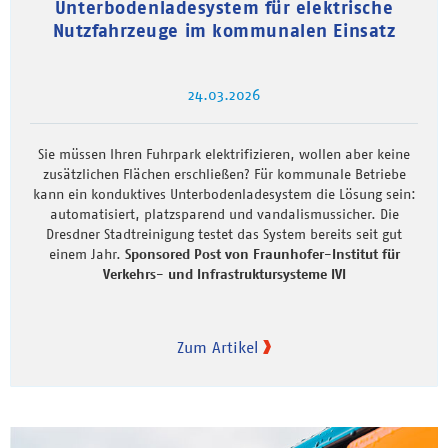
Unterbodenladesystem für elektrische
Nutzfahrzeuge im kommunalen Einsatz
24.03.2026
Sie müssen Ihren Fuhrpark elektrifizieren, wollen aber keine
zusätzlichen Flächen erschließen? Für kommunale Betriebe
kann ein konduktives Unterbodenladesystem die Lösung sein:
automatisiert, platzsparend und vandalismussicher. Die
Dresdner Stadtreinigung testet das System bereits seit gut
einem Jahr.
Sponsored Post von Fraunhofer-Institut für
Verkehrs- und Infrastruktursysteme IVI
Zum Artikel