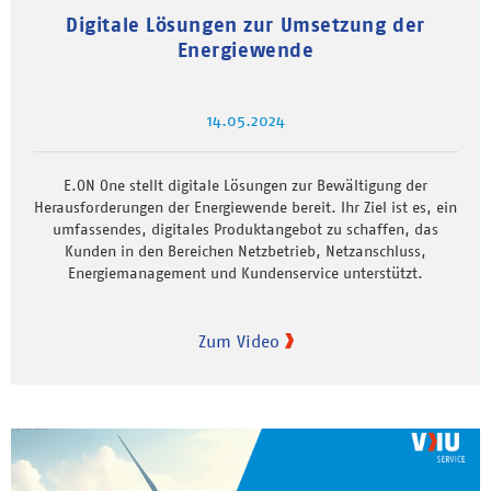
Digitale Lösungen zur Umsetzung der
Energiewende
14.05.2024
E.ON One stellt digitale Lösungen zur Bewältigung der
Herausforderungen der Energiewende bereit. Ihr Ziel ist es, ein
umfassendes, digitales Produktangebot zu schaffen, das
Kunden in den Bereichen Netzbetrieb, Netzanschluss,
Energiemanagement und Kundenservice unterstützt.
Zum Video