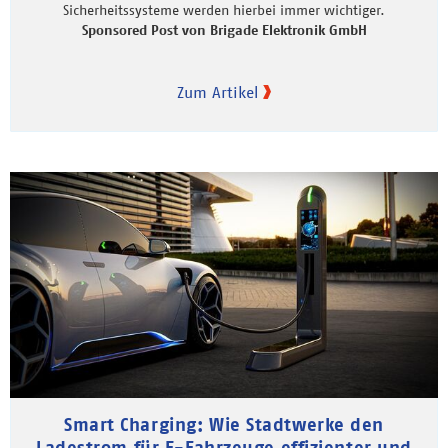
Sicherheitssysteme werden hierbei immer wichtiger.
Sponsored Post von Brigade Elektronik GmbH
Zum Artikel
Smart Charging: Wie Stadtwerke den
Ladestrom für E-Fahrzeuge effizienter und