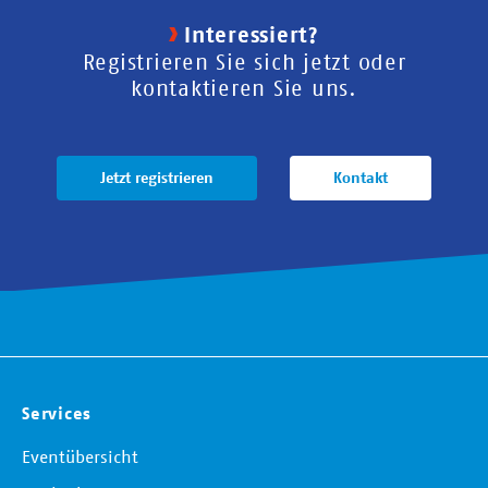
Interessiert?
Registrieren Sie sich jetzt oder
kontaktieren Sie uns.
Jetzt registrieren
Kontakt
Services
Eventübersicht