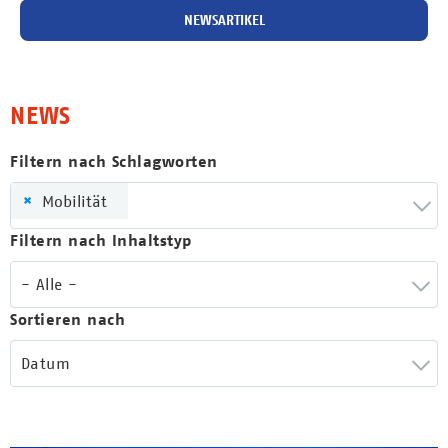
NEWSARTIKEL
NEWS
Filtern nach Schlagworten
×
Mobilität
Filtern nach Inhaltstyp
- Alle -
Sortieren nach
Datum