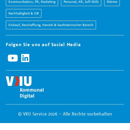
Kommunikation, PR, Marketing
Personal, HR, Soft Skills
Wärme
Nachhaltigkeit & CSR
Einkauf, Beschaffung, Handel & kaufmännischer Bereich
Folgen Sie uns auf Social Media
© VKU Service 2026 - Alle Rechte vorbehalten