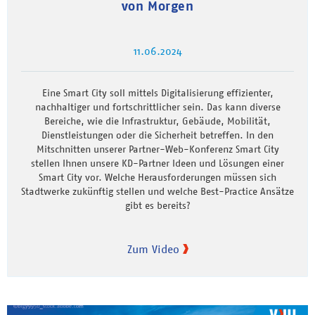
von Morgen
11.06.2024
Eine Smart City soll mittels Digitalisierung effizienter,
nachhaltiger und fortschrittlicher sein. Das kann diverse
Bereiche, wie die Infrastruktur, Gebäude, Mobilität,
Dienstleistungen oder die Sicherheit betreffen. In den
Mitschnitten unserer Partner-Web-Konferenz Smart City
stellen Ihnen unsere KD-Partner Ideen und Lösungen einer
Smart City vor. Welche Herausforderungen müssen sich
Stadtwerke zukünftig stellen und welche Best-Practice Ansätze
gibt es bereits?
Zum Video