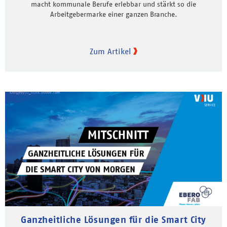
macht kommunale Berufe erlebbar und stärkt so die
Arbeitgebermarke einer ganzen Branche.
Zum Artikel
Ganzheitliche Lösungen für die Smart City