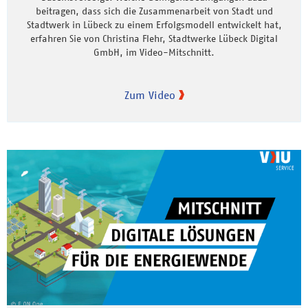
beitragen, dass sich die Zusammenarbeit von Stadt und
Stadtwerk in Lübeck zu einem Erfolgsmodell entwickelt hat,
erfahren Sie von Christina Flehr, Stadtwerke Lübeck Digital
GmbH, im Video-Mitschnitt.
Zum Video