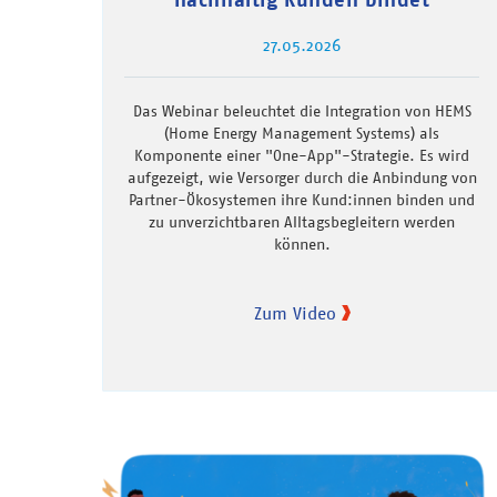
27.05.2026
Das Webinar beleuchtet die Integration von HEMS
(Home Energy Management Systems) als
Komponente einer "One-App"-Strategie. Es wird
aufgezeigt, wie Versorger durch die Anbindung von
Partner-Ökosystemen ihre Kund:innen binden und
zu unverzichtbaren Alltagsbegleitern werden
können.
Zum Video