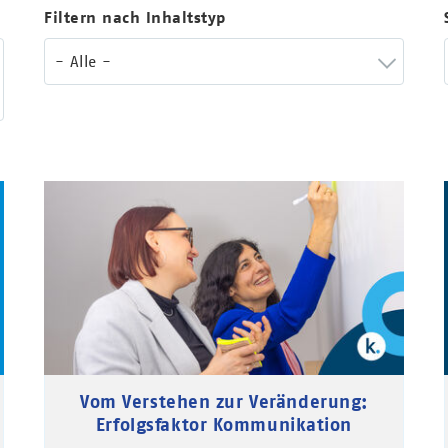
Filtern nach Inhaltstyp
- Alle -
Vom Verstehen zur Veränderung:
Erfolgsfaktor Kommunikation