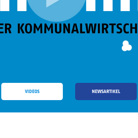
VIDEOS
NEWSARTIKEL