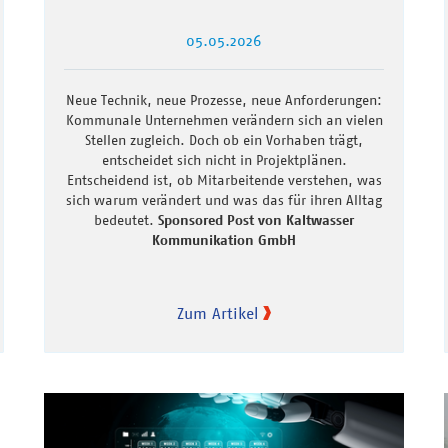
05.05.2026
Neue Technik, neue Prozesse, neue Anforderungen:
Kommunale Unternehmen verändern sich an vielen
Stellen zugleich. Doch ob ein Vorhaben trägt,
entscheidet sich nicht in Projektplänen.
Entscheidend ist, ob Mitarbeitende verstehen, was
sich warum verändert und was das für ihren Alltag
bedeutet.
Sponsored Post von Kaltwasser
Kommunikation GmbH
Zum Artikel