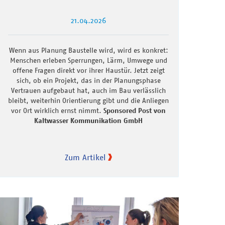
21.04.2026
Wenn aus Planung Baustelle wird, wird es konkret:
Menschen erleben Sperrungen, Lärm, Umwege und
offene Fragen direkt vor ihrer Haustür. Jetzt zeigt
sich, ob ein Projekt, das in der Planungsphase
Vertrauen aufgebaut hat, auch im Bau verlässlich
bleibt, weiterhin Orientierung gibt und die Anliegen
vor Ort wirklich ernst nimmt.
Sponsored Post von
Kaltwasser Kommunikation GmbH
Zum Artikel