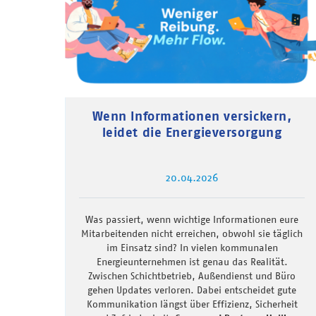
Wenn Informationen versickern,
leidet die Energieversorgung
20.04.2026
Was passiert, wenn wichtige Informationen eure
Mitarbeitenden nicht erreichen, obwohl sie täglich
im Einsatz sind? In vielen kommunalen
Energieunternehmen ist genau das Realität.
Zwischen Schichtbetrieb, Außendienst und Büro
gehen Updates verloren. Dabei entscheidet gute
Kommunikation längst über Effizienz, Sicherheit