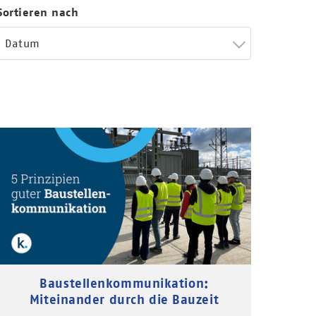
Sortieren nach
Datum
Baustellenkommunikation:
Miteinander durch die Bauzeit