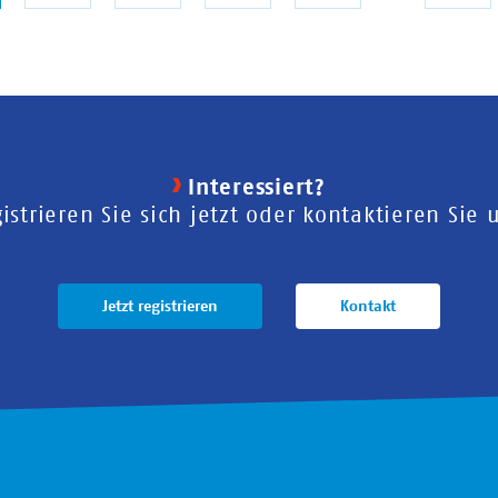
ite
Sei
Interessiert?
istrieren Sie sich jetzt oder kontaktieren Sie 
Jetzt registrieren
Kontakt