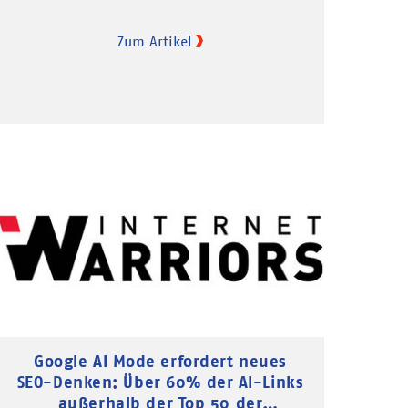
Zum Artikel
Google AI Mode erfordert neues
SEO-Denken: Über 60% der AI-Links
außerhalb der Top 50 der