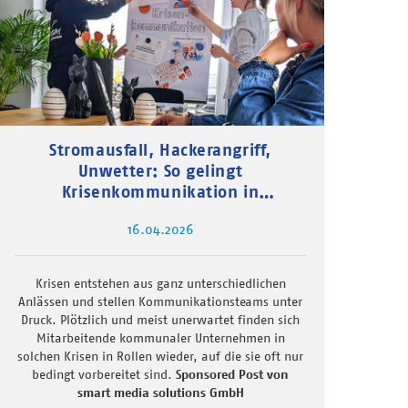
Stromausfall, Hackerangriff,
Unwetter: So gelingt
Krisenkommunikation in
kommunalen Unternehmen
16.04.2026
Krisen entstehen aus ganz unterschiedlichen
Anlässen und stellen Kommunikationsteams unter
Druck. Plötzlich und meist unerwartet finden sich
Mitarbeitende kommunaler Unternehmen in
solchen Krisen in Rollen wieder, auf die sie oft nur
bedingt vorbereitet sind.
Sponsored Post von
smart media solutions GmbH