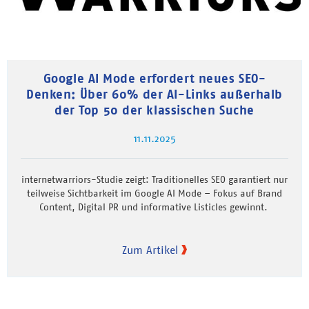
Google AI Mode erfordert neues SEO-
Denken: Über 60% der AI-Links außerhalb
der Top 50 der klassischen Suche
11.11.2025
internetwarriors-Studie zeigt: Traditionelles SEO garantiert nur
teilweise Sichtbarkeit im Google AI Mode – Fokus auf Brand
Content, Digital PR und informative Listicles gewinnt.
Zum Artikel