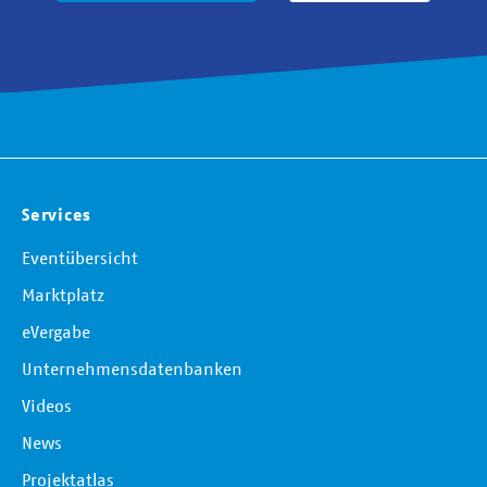
Services
Eventübersicht
Marktplatz
eVergabe
Unternehmensdatenbanken
Videos
News
Projektatlas