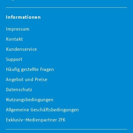
Informationen
Impressum
Kontakt
Kundenservice
Support
Häufig gestellte Fragen
Angebot und Preise
Datenschutz
Nutzungsbedingungen
Allgemeine Geschäftsbedingungen
Exklusiv-Medienpartner ZFK