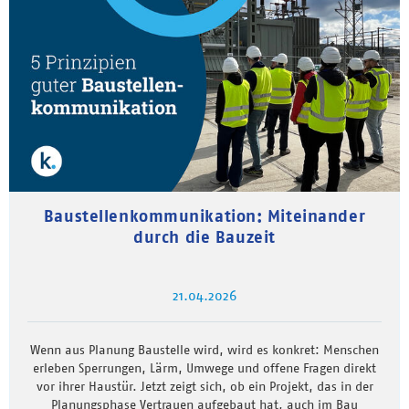
Baustellenkommunikation: Miteinander
durch die Bauzeit
21.04.2026
Wenn aus Planung Baustelle wird, wird es konkret: Menschen
erleben Sperrungen, Lärm, Umwege und offene Fragen direkt
vor ihrer Haustür. Jetzt zeigt sich, ob ein Projekt, das in der
Planungsphase Vertrauen aufgebaut hat, auch im Bau