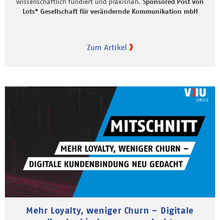
wissenschaftlich fundiert und praxisnah.
Sponsored Post von
Lots* Gesellschaft für verändernde Kommunikation mbH
Zum Artikel
Mehr Loyalty, weniger Churn – Digitale