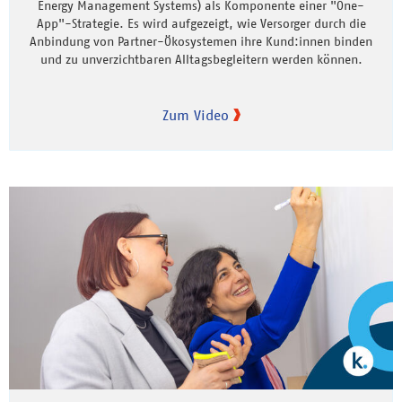
Energy Management Systems) als Komponente einer "One-
App"-Strategie. Es wird aufgezeigt, wie Versorger durch die
Anbindung von Partner-Ökosystemen ihre Kund:innen binden
und zu unverzichtbaren Alltagsbegleitern werden können.
Zum Video