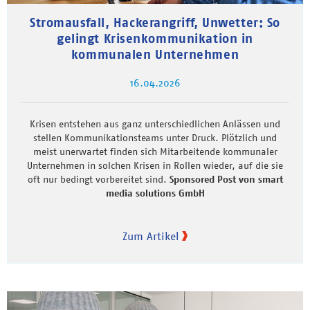
Stromausfall, Hackerangriff, Unwetter: So
gelingt Krisenkommunikation in
kommunalen Unternehmen
16.04.2026
Krisen entstehen aus ganz unterschiedlichen Anlässen und
stellen Kommunikationsteams unter Druck. Plötzlich und
meist unerwartet finden sich Mitarbeitende kommunaler
Unternehmen in solchen Krisen in Rollen wieder, auf die sie
oft nur bedingt vorbereitet sind.
Sponsored Post von smart
media solutions GmbH
Zum Artikel