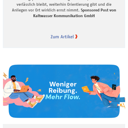
verlässlich bleibt, weiterhin Orientierung gibt und die
Anliegen vor Ort wirklich ernst nimmt.
Sponsored Post von
Kaltwasser Kommunikation GmbH
Zum Artikel