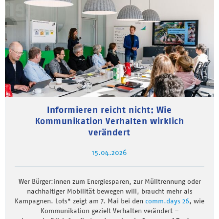
Informieren reicht nicht: Wie
Kommunikation Verhalten wirklich
verändert
15.04.2026
Wer Bürger:innen zum Energiesparen, zur Mülltrennung oder
nachhaltiger Mobilität bewegen will, braucht mehr als
Kampagnen. Lots* zeigt am 7. Mai bei den
comm.days 26
, wie
Kommunikation gezielt Verhalten verändert –