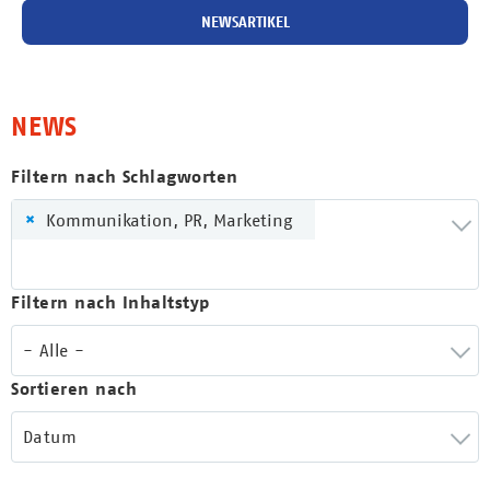
NEWSARTIKEL
NEWS
Filtern nach Schlagworten
×
Kommunikation, PR, Marketing
Filtern nach Inhaltstyp
- Alle -
Sortieren nach
Datum