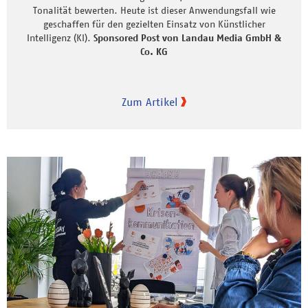
Tonalität bewerten. Heute ist dieser Anwendungsfall wie
geschaffen für den gezielten Einsatz von Künstlicher
Intelligenz (KI).
Sponsored Post von Landau Media GmbH &
Co. KG
Zum Artikel