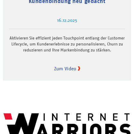
Kundenbindung neu gedacht
16.12.2025
Aktivieren Sie effizient jeden Touchpoint entlang der Customer
Lifecycle, um Kundenerlebnisse zu personalisieren, Churn zu
reduzieren und Ihre Markenbindung zu stärken.
Zum Video