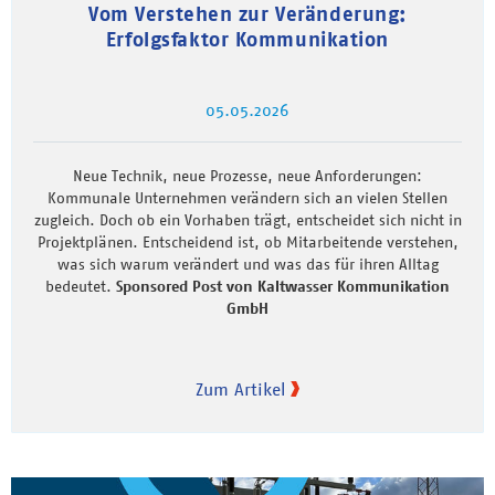
Vom Verstehen zur Veränderung:
Erfolgsfaktor Kommunikation
05.05.2026
Neue Technik, neue Prozesse, neue Anforderungen:
Kommunale Unternehmen verändern sich an vielen Stellen
zugleich. Doch ob ein Vorhaben trägt, entscheidet sich nicht in
Projektplänen. Entscheidend ist, ob Mitarbeitende verstehen,
was sich warum verändert und was das für ihren Alltag
bedeutet.
Sponsored Post von Kaltwasser Kommunikation
GmbH
Zum Artikel