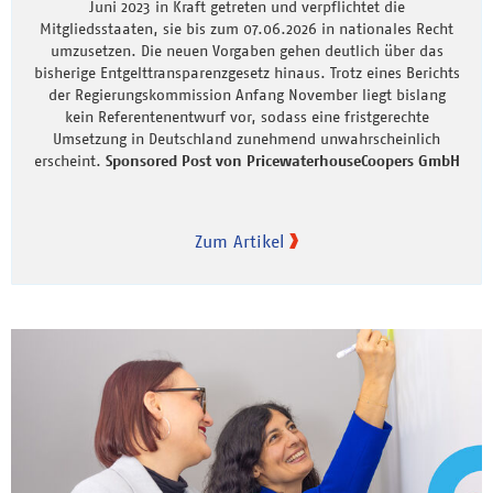
Juni 2023 in Kraft getreten und verpflichtet die
Mitgliedsstaaten, sie bis zum 07.06.2026 in nationales Recht
umzusetzen. Die neuen Vorgaben gehen deutlich über das
bisherige Entgelttransparenzgesetz hinaus. Trotz eines Berichts
der Regierungskommission Anfang November liegt bislang
kein Referentenentwurf vor, sodass eine fristgerechte
Umsetzung in Deutschland zunehmend unwahrscheinlich
erscheint.
Sponsored Post von PricewaterhouseCoopers GmbH
Zum Artikel