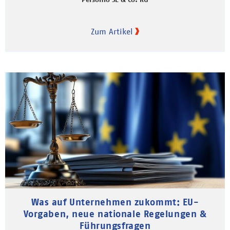
Zum Artikel
Was auf Unternehmen zukommt: EU-
Vorgaben, neue nationale Regelungen &
Führungsfragen