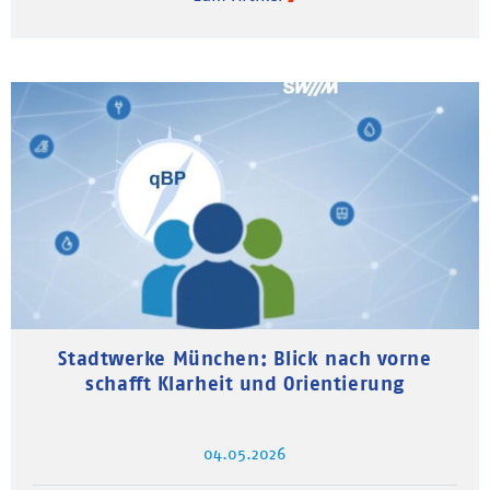
Stadtwerke München: Blick nach vorne
schafft Klarheit und Orientierung
04.05.2026