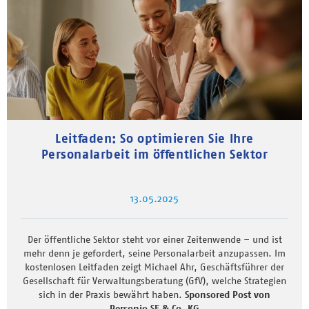
Leitfaden: So optimieren Sie Ihre
Personalarbeit im öffentlichen Sektor
13.05.2025
Der öffentliche Sektor steht vor einer Zeitenwende – und ist
mehr denn je gefordert, seine Personalarbeit anzupassen. Im
kostenlosen Leitfaden zeigt Michael Ahr, Geschäftsführer der
Gesellschaft für Verwaltungsberatung (GfV), welche Strategien
sich in der Praxis bewährt haben.
Sponsored Post von
Personio SE & Co. KG