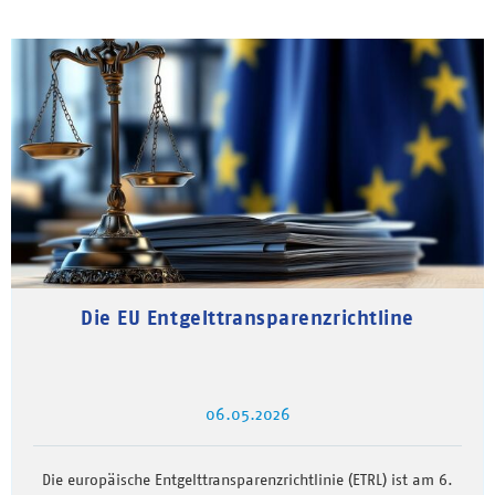
Die EU Entgelttransparenzrichtline
06.05.2026
Die europäische Entgelttransparenzrichtlinie (ETRL) ist am 6.