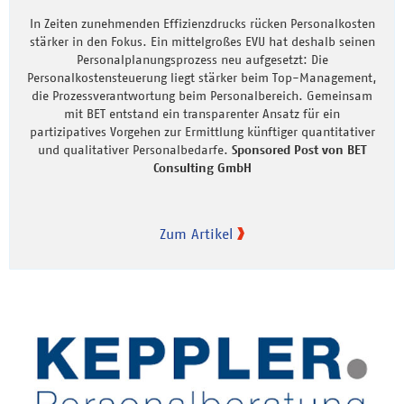
In Zeiten zunehmenden Effizienzdrucks rücken Personalkosten
stärker in den Fokus. Ein mittelgroßes EVU hat deshalb seinen
Personalplanungsprozess neu aufgesetzt: Die
Personalkostensteuerung liegt stärker beim Top-Management,
die Prozessverantwortung beim Personalbereich. Gemeinsam
mit BET entstand ein transparenter Ansatz für ein
partizipatives Vorgehen zur Ermittlung künftiger quantitativer
und qualitativer Personalbedarfe.
Sponsored Post von BET
Consulting GmbH
Zum Artikel