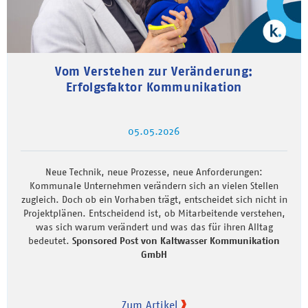
Vom Verstehen zur Veränderung:
Erfolgsfaktor Kommunikation
05.05.2026
Neue Technik, neue Prozesse, neue Anforderungen:
Kommunale Unternehmen verändern sich an vielen Stellen
zugleich. Doch ob ein Vorhaben trägt, entscheidet sich nicht in
Projektplänen. Entscheidend ist, ob Mitarbeitende verstehen,
was sich warum verändert und was das für ihren Alltag
bedeutet.
Sponsored Post von Kaltwasser Kommunikation
GmbH
Zum Artikel