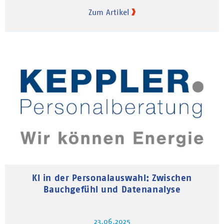
Zum Artikel
KI in der Personalauswahl: Zwischen
Bauchgefühl und Datenanalyse
23.06.2025