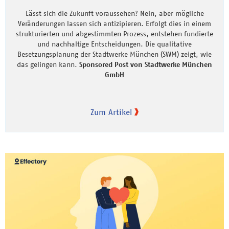
Lässt sich die Zukunft voraussehen? Nein, aber mögliche
Veränderungen lassen sich antizipieren. Erfolgt dies in einem
strukturierten und abgestimmten Prozess, entstehen fundierte
und nachhaltige Entscheidungen. Die qualitative
Besetzungsplanung der Stadtwerke München (SWM) zeigt, wie
das gelingen kann.
Sponsored Post von Stadtwerke München
GmbH
Zum Artikel