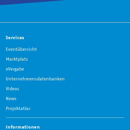
Services
Eventübersicht
Marktplatz
eVergabe
Unternehmensdatenbanken
Videos
News
Projektatlas
Informationen