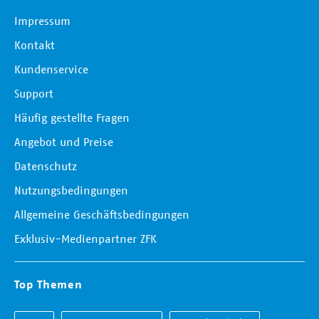
Impressum
Kontakt
Kundenservice
Support
Häufig gestellte Fragen
Angebot und Preise
Datenschutz
Nutzungsbedingungen
Allgemeine Geschäftsbedingungen
Exklusiv-Medienpartner ZFK
Top Themen