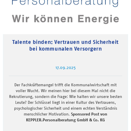
Talente binden: Vertrauen und Sicherheit
bei kommunalen Versorgern
17.09.2025
Der Fachkräftemangel trifft die Kommunalwirtschaft mit
voller Wucht. Wir meinen hier bei diesem Mal nicht die
Rekrutierung, sondern die Frage: Wie halten wir unsere besten
Leute? Der Schlüssel liegt in einer Kultur des Vertrauens,
psychologischer Sicherheit und einem echten Verständnis
menschlicher Motivation.
Sponsored Post von
KEPPLER.Personalberatung GmbH & Co. KG