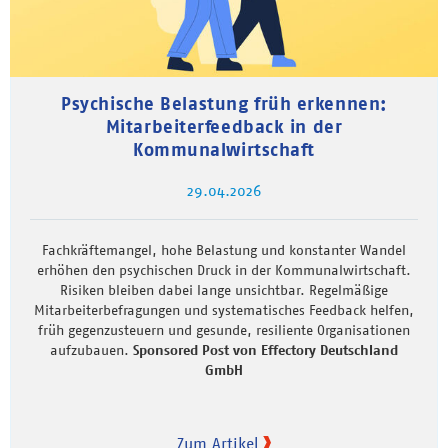
Psychische Belastung früh erkennen:
Mitarbeiterfeedback in der
Kommunalwirtschaft
29.04.2026
Fachkräftemangel, hohe Belastung und konstanter Wandel
erhöhen den psychischen Druck in der Kommunalwirtschaft.
Risiken bleiben dabei lange unsichtbar. Regelmäßige
Mitarbeiterbefragungen und systematisches Feedback helfen,
früh gegenzusteuern und gesunde, resiliente Organisationen
aufzubauen.
Sponsored Post von Effectory Deutschland
GmbH
Zum Artikel