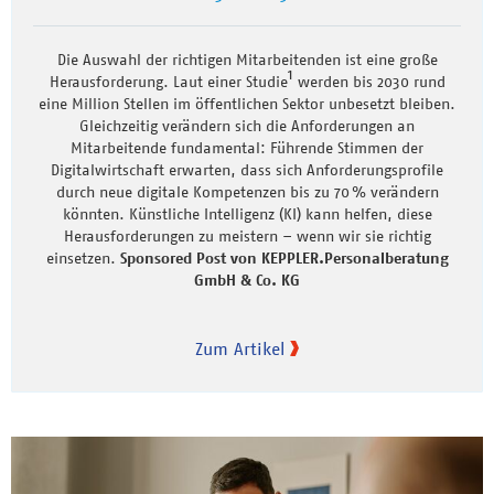
Die Auswahl der richtigen Mitarbeitenden ist eine große
1
Herausforderung. Laut einer Studie
werden bis 2030 rund
eine Million Stellen im öffentlichen Sektor unbesetzt bleiben.
Gleichzeitig verändern sich die Anforderungen an
Mitarbeitende fundamental: Führende Stimmen der
Digitalwirtschaft erwarten, dass sich Anforderungsprofile
durch neue digitale Kompetenzen bis zu 70 % verändern
könnten. Künstliche Intelligenz (KI) kann helfen, diese
Herausforderungen zu meistern – wenn wir sie richtig
einsetzen.
Sponsored Post von KEPPLER.Personalberatung
GmbH & Co. KG
Zum Artikel