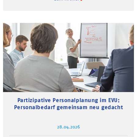
Partizipative Personalplanung im EVU:
Personalbedarf gemeinsam neu gedacht
28.04.2026