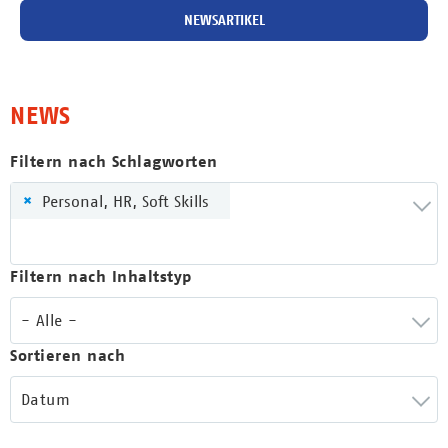
NEWSARTIKEL
NEWS
Filtern nach Schlagworten
×
Personal, HR, Soft Skills
Filtern nach Inhaltstyp
- Alle -
Sortieren nach
Datum