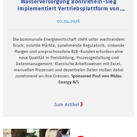
Wasserversorgung Bonn/Rhein-Sieg
implementiert Vertriebsplattform von
Midas
02.04.2026
Die kommunale Energiewirtschaft steht unter wachsendem
Druck: volatile Märkte, zunehmende Regulatorik, sinkende
Margen und anspruchsvollere B2B-Kunden erfordern eine
neue Qualität in Preisbildung, Prozessgestaltung und
Datenmanagement. Klassische Arbeitsweisen mit Excel,
manuellen Prozessen und dezentralen Daten stoßen dabei
zunehmend an ihre Grenzen.
Sponsored Post von Midas
Energy A/S
Zum Artikel