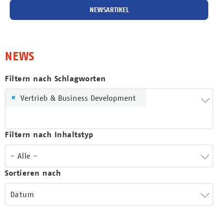
NEWSARTIKEL
NEWS
Filtern nach Schlagworten
×
Vertrieb & Business Development
Filtern nach Inhaltstyp
- Alle -
Sortieren nach
Datum