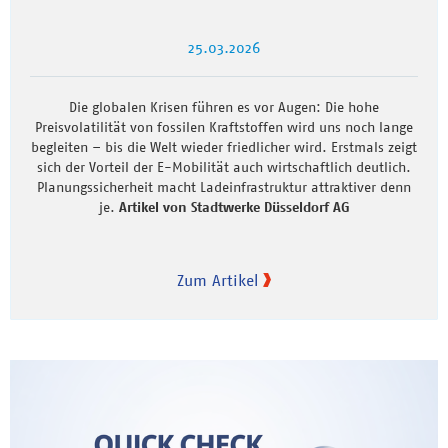
25.03.2026
Die globalen Krisen führen es vor Augen: Die hohe
Preisvolatilität von fossilen Kraftstoffen wird uns noch lange
begleiten – bis die Welt wieder friedlicher wird. Erstmals zeigt
sich der Vorteil der E-Mobilität auch wirtschaftlich deutlich.
Planungssicherheit macht Ladeinfrastruktur attraktiver denn
je.
Artikel von Stadtwerke Düsseldorf AG
Zum Artikel