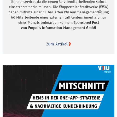
Kundenservice, da die neuen Servicemitarbeitenden sofort
einsatzbereit sein müssen. Die Wuppertaler Stadtwerke (WSW)
haben mithilfe einer KI-basierten Wissensmanagementlösung
60 Mitarbeitende eines externen Call Centers innerhalb nur
eines Monats onboarden können.
Sponsored Post
von Empolis Information Management GmbH
Zum Artikel