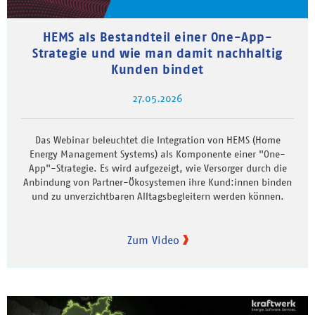
HEMS als Bestandteil einer One-App-
Strategie und wie man damit nachhaltig
Kunden bindet
27.05.2026
Das Webinar beleuchtet die Integration von HEMS (Home
Energy Management Systems) als Komponente einer "One-
App"-Strategie. Es wird aufgezeigt, wie Versorger durch die
Anbindung von Partner-Ökosystemen ihre Kund:innen binden
und zu unverzichtbaren Alltagsbegleitern werden können.
Zum Video