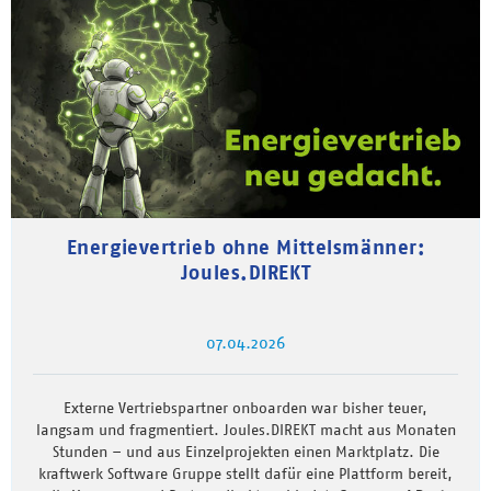
Energievertrieb ohne Mittelsmänner:
Joules.DIREKT
07.04.2026
Externe Vertriebspartner onboarden war bisher teuer,
langsam und fragmentiert. Joules.DIREKT macht aus Monaten
Stunden – und aus Einzelprojekten einen Marktplatz. Die
kraftwerk Software Gruppe stellt dafür eine Plattform bereit,