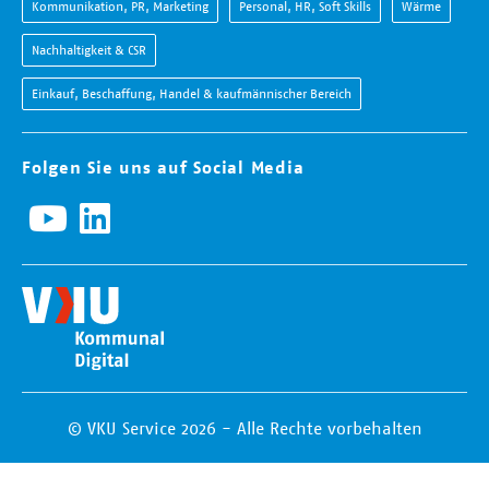
Kommunikation, PR, Marketing
Personal, HR, Soft Skills
Wärme
Nachhaltigkeit & CSR
Einkauf, Beschaffung, Handel & kaufmännischer Bereich
Folgen Sie uns auf Social Media
© VKU Service 2026 - Alle Rechte vorbehalten