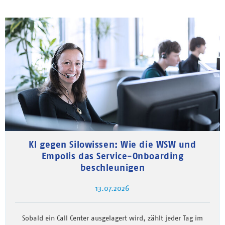
KI gegen Silowissen: Wie die WSW und
Empolis das Service-Onboarding
beschleunigen
13.07.2026
Sobald ein Call Center ausgelagert wird, zählt jeder Tag im