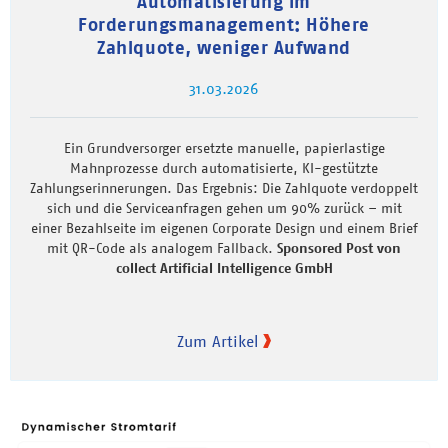
Automatisierung im
Forderungsmanagement: Höhere
Zahlquote, weniger Aufwand
31.03.2026
Ein Grundversorger ersetzte manuelle, papierlastige
Mahnprozesse durch automatisierte, KI-gestützte
Zahlungserinnerungen. Das Ergebnis: Die Zahlquote verdoppelt
sich und die Serviceanfragen gehen um 90% zurück – mit
einer Bezahlseite im eigenen Corporate Design und einem Brief
mit QR-Code als analogem Fallback.
Sponsored Post von
collect Artificial Intelligence GmbH
Zum Artikel