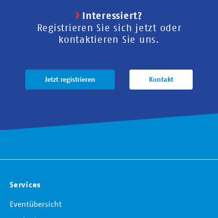
Interessiert?
Registrieren Sie sich jetzt oder
kontaktieren Sie uns.
Jetzt registrieren
Kontakt
Services
Eventübersicht