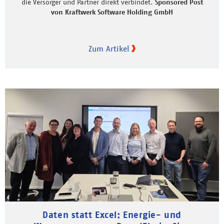
die Versorger und Partner direkt verbindet.
Sponsored Post
von Kraftwerk Software Holding GmbH
Zum Artikel
Daten statt Excel: Energie- und