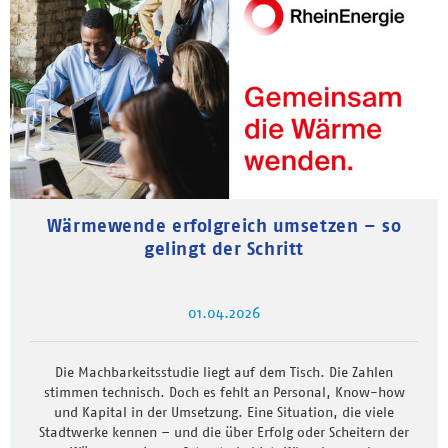
Wärmewende erfolgreich umsetzen – so
gelingt der Schritt
01.04.2026
Die Machbarkeitsstudie liegt auf dem Tisch. Die Zahlen
stimmen technisch. Doch es fehlt an Personal, Know-how
und Kapital in der Umsetzung. Eine Situation, die viele
Stadtwerke kennen – und die über Erfolg oder Scheitern der