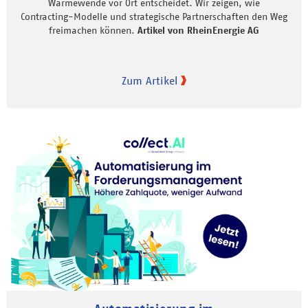
Wärmewende vor Ort entscheidet. Wir zeigen, wie
Contracting-Modelle und strategische Partnerschaften den Weg
freimachen können.
Artikel von RheinEnergie AG
Zum Artikel