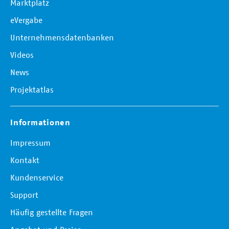
Marktplatz
eVergabe
Unternehmensdatenbanken
Videos
News
Projektatlas
Informationen
Impressum
Kontakt
Kundenservice
Support
Häufig gestellte Fragen