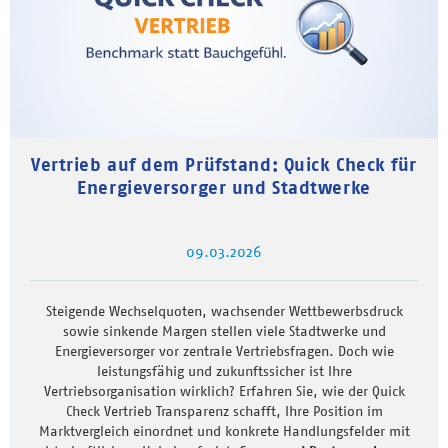
Vertrieb auf dem Prüfstand: Quick Check für
Energieversorger und Stadtwerke
09.03.2026
Steigende Wechselquoten, wachsender Wettbewerbsdruck
sowie sinkende Margen stellen viele Stadtwerke und
Energieversorger vor zentrale Vertriebsfragen. Doch wie
leistungsfähig und zukunftssicher ist Ihre
Vertriebsorganisation wirklich? Erfahren Sie, wie der Quick
Check Vertrieb Transparenz schafft, Ihre Position im
Marktvergleich einordnet und konkrete Handlungsfelder mit