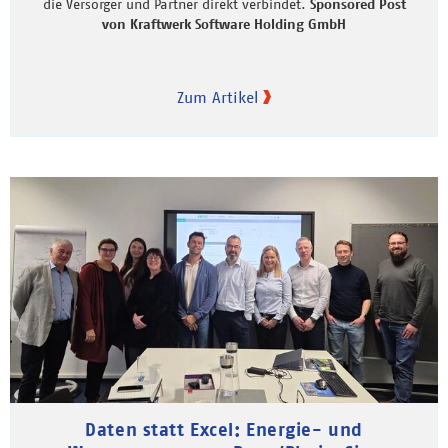
die Versorger und Partner direkt verbindet.
Sponsored Post
von Kraftwerk Software Holding GmbH
Zum Artikel
Daten statt Excel: Energie- und