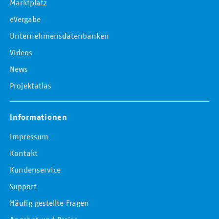
Marktplatz
eVergabe
Unternehmensdatenbanken
Videos
News
Projektatlas
Informationen
Impressum
Kontakt
Kundenservice
Support
Häufig gestellte Fragen