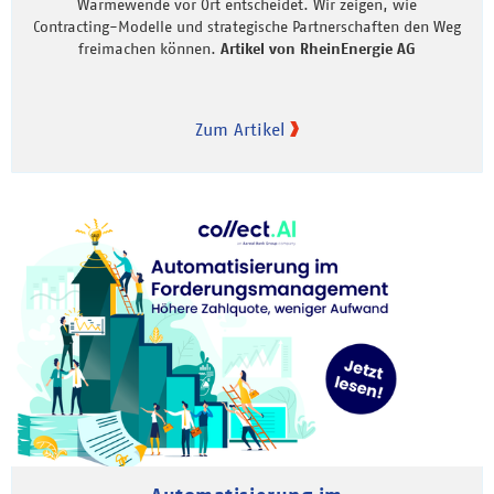
Wärmewende vor Ort entscheidet. Wir zeigen, wie
Contracting-Modelle und strategische Partnerschaften den Weg
freimachen können.
Artikel von RheinEnergie AG
Zum Artikel