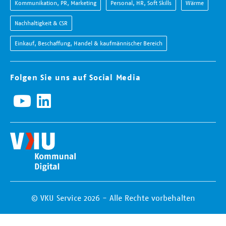
Kommunikation, PR, Marketing
Personal, HR, Soft Skills
Wärme
Nachhaltigkeit & CSR
Einkauf, Beschaffung, Handel & kaufmännischer Bereich
Folgen Sie uns auf Social Media
© VKU Service 2026 - Alle Rechte vorbehalten