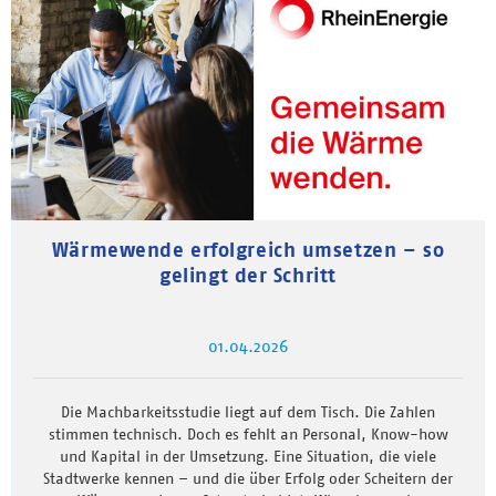
Wärmewende erfolgreich umsetzen – so
gelingt der Schritt
01.04.2026
Die Machbarkeitsstudie liegt auf dem Tisch. Die Zahlen
stimmen technisch. Doch es fehlt an Personal, Know-how
und Kapital in der Umsetzung. Eine Situation, die viele
Stadtwerke kennen – und die über Erfolg oder Scheitern der