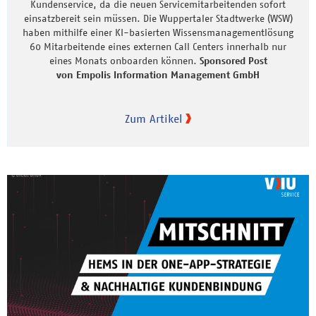
Kundenservice, da die neuen Servicemitarbeitenden sofort
einsatzbereit sein müssen. Die Wuppertaler Stadtwerke (WSW)
haben mithilfe einer KI-basierten Wissensmanagementlösung
60 Mitarbeitende eines externen Call Centers innerhalb nur
eines Monats onboarden können.
Sponsored Post
von Empolis Information Management GmbH
Zum Artikel