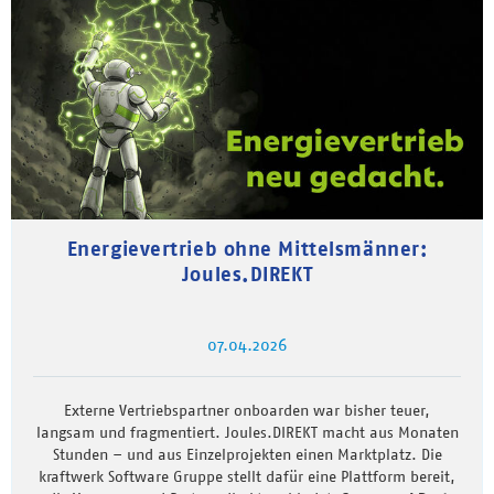
Energievertrieb ohne Mittelsmänner:
Joules.DIREKT
07.04.2026
Externe Vertriebspartner onboarden war bisher teuer,
langsam und fragmentiert. Joules.DIREKT macht aus Monaten
Stunden – und aus Einzelprojekten einen Marktplatz. Die
kraftwerk Software Gruppe stellt dafür eine Plattform bereit,