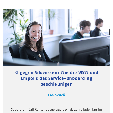
KI gegen Silowissen: Wie die WSW und
Empolis das Service-Onboarding
beschleunigen
13.07.2026
Sobald ein Call Center ausgelagert wird, zählt jeder Tag im