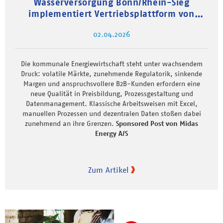
Wasserversorgung Bonn/Rhein-Sieg
implementiert Vertriebsplattform von
Midas
02.04.2026
Die kommunale Energiewirtschaft steht unter wachsendem
Druck: volatile Märkte, zunehmende Regulatorik, sinkende
Margen und anspruchsvollere B2B-Kunden erfordern eine
neue Qualität in Preisbildung, Prozessgestaltung und
Datenmanagement. Klassische Arbeitsweisen mit Excel,
manuellen Prozessen und dezentralen Daten stoßen dabei
zunehmend an ihre Grenzen.
Sponsored Post von Midas
Energy A/S
Zum Artikel