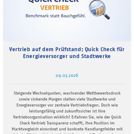
Vertrieb auf dem Prüfstand: Quick Check für
Energieversorger und Stadtwerke
09.03.2026
Steigende Wechselquoten, wachsender Wettbewerbsdruck
sowie sinkende Margen stellen viele Stadtwerke und
Energieversorger vor zentrale Vertriebsfragen. Doch wie
leistungsfähig und zukunftssicher ist Ihre
Vertriebsorganisation wirklich? Erfahren Sie, wie der Quick
Check Vertrieb Transparenz schafft, Ihre Position im
Marktvergleich einordnet und konkrete Handlungsfelder mit