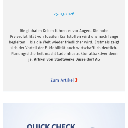
25.03.2026
Die globalen Krisen führen es vor Augen: Die hohe
Preisvolatilität von fossilen Kraftstoffen wird uns noch lange
begleiten – bis die Welt wieder friedlicher wird. Erstmals zeigt
sich der Vorteil der E-Mobilität auch wirtschaftlich deutlich.
Planungssicherheit macht Ladeinfrastruktur attraktiver denn
je.
Artikel von Stadtwerke Düsseldorf AG
Zum Artikel