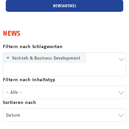
NEWSARTIKEL
NEWS
Filtern nach Schlagworten
×
Vertrieb & Business Development
Filtern nach Inhaltstyp
- Alle -
Sortieren nach
Datum