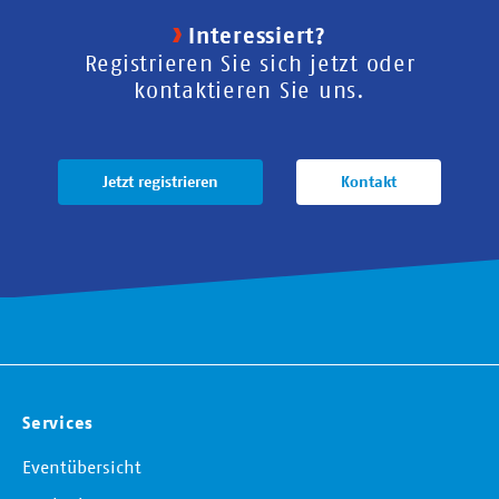
Interessiert?
Registrieren Sie sich jetzt oder
kontaktieren Sie uns.
Jetzt registrieren
Kontakt
Services
Eventübersicht