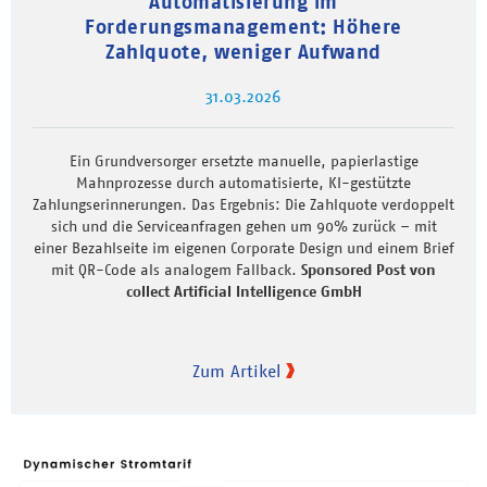
Automatisierung im
Forderungsmanagement: Höhere
Zahlquote, weniger Aufwand
31.03.2026
Ein Grundversorger ersetzte manuelle, papierlastige
Mahnprozesse durch automatisierte, KI-gestützte
Zahlungserinnerungen. Das Ergebnis: Die Zahlquote verdoppelt
sich und die Serviceanfragen gehen um 90% zurück – mit
einer Bezahlseite im eigenen Corporate Design und einem Brief
mit QR-Code als analogem Fallback.
Sponsored Post von
collect Artificial Intelligence GmbH
Zum Artikel