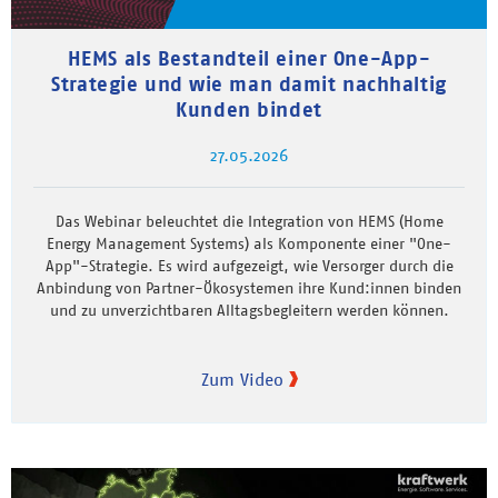
HEMS als Bestandteil einer One-App-
Strategie und wie man damit nachhaltig
Kunden bindet
27.05.2026
Das Webinar beleuchtet die Integration von HEMS (Home
Energy Management Systems) als Komponente einer "One-
App"-Strategie. Es wird aufgezeigt, wie Versorger durch die
Anbindung von Partner-Ökosystemen ihre Kund:innen binden
und zu unverzichtbaren Alltagsbegleitern werden können.
Zum Video