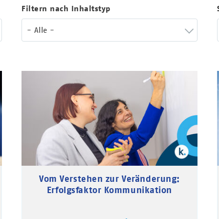
Filtern nach Inhaltstyp
- Alle -
Vom Verstehen zur Veränderung:
Erfolgsfaktor Kommunikation