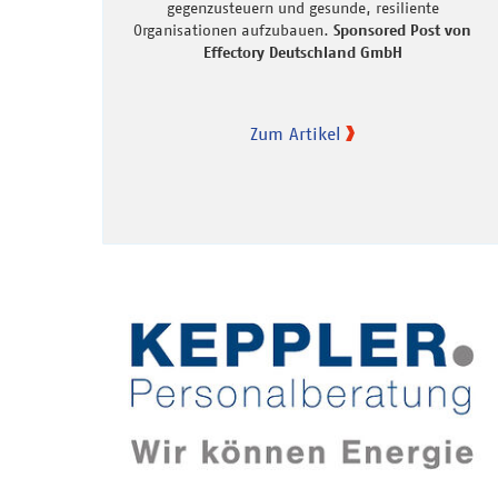
gegenzusteuern und gesunde, resiliente
Organisationen aufzubauen.
Sponsored Post von
Effectory Deutschland GmbH
Zum Artikel