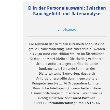
KI in der Personalauswahl: Zwischen
Bauchgefühl und Datenanalyse
23.06.2025
Die Auswahl der richtigen Mitarbeitenden ist eine
1
große Herausforderung. Laut einer Studie
werden
bis 2030 rund eine Million Stellen im öffentlichen
Sektor unbesetzt bleiben. Gleichzeitig verändern
sich die Anforderungen an Mitarbeitende
fundamental: Führende Stimmen der
Digitalwirtschaft erwarten, dass sich
Anforderungsprofile durch neue digitale
Kompetenzen bis zu 70 % verändern könnten.
Künstliche Intelligenz (KI) kann helfen, diese
Herausforderungen zu meistern – wenn wir sie
richtig einsetzen.
Sponsored Post von
KEPPLER.Personalberatung GmbH & Co. KG