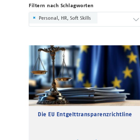
Filtern nach Schlagworten
×
Personal, HR, Soft Skills
Die EU Entgelttransparenzrichtline