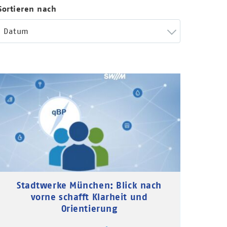
Sortieren nach
Datum
Stadtwerke München: Blick nach
vorne schafft Klarheit und
Orientierung