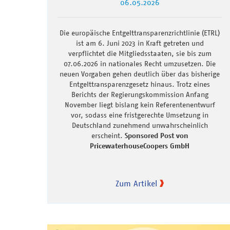
06.05.2026
Die europäische Entgelttransparenzrichtlinie (ETRL)
ist am 6. Juni 2023 in Kraft getreten und
verpflichtet die Mitgliedsstaaten, sie bis zum
07.06.2026 in nationales Recht umzusetzen. Die
neuen Vorgaben gehen deutlich über das bisherige
Entgelttransparenzgesetz hinaus. Trotz eines
Berichts der Regierungskommission Anfang
November liegt bislang kein Referentenentwurf
vor, sodass eine fristgerechte Umsetzung in
Deutschland zunehmend unwahrscheinlich
erscheint.
Sponsored Post von
PricewaterhouseCoopers GmbH
Zum Artikel