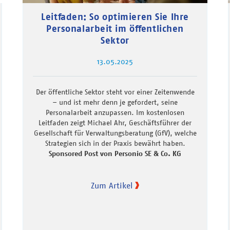
Leitfaden: So optimieren Sie Ihre
Personalarbeit im öffentlichen
Sektor
13.05.2025
Der öffentliche Sektor steht vor einer Zeitenwende
– und ist mehr denn je gefordert, seine
Personalarbeit anzupassen. Im kostenlosen
Leitfaden zeigt Michael Ahr, Geschäftsführer der
Gesellschaft für Verwaltungsberatung (GfV), welche
Strategien sich in der Praxis bewährt haben.
Sponsored Post von Personio SE & Co. KG
Zum Artikel