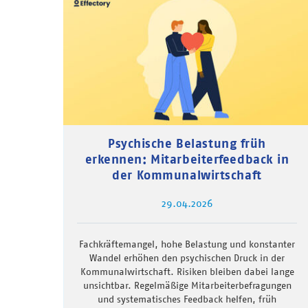
Psychische Belastung früh
erkennen: Mitarbeiterfeedback in
der Kommunalwirtschaft
29.04.2026
Fachkräftemangel, hohe Belastung und konstanter
Wandel erhöhen den psychischen Druck in der
Kommunalwirtschaft. Risiken bleiben dabei lange
unsichtbar. Regelmäßige Mitarbeiterbefragungen
und systematisches Feedback helfen, früh