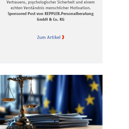
Vertrauens, psychologischer Sicherheit und einem
echten Verständnis menschlicher Motivation.
Sponsored Post von KEPPLER.Personalberatung
GmbH & Co. KG
Zum Artikel