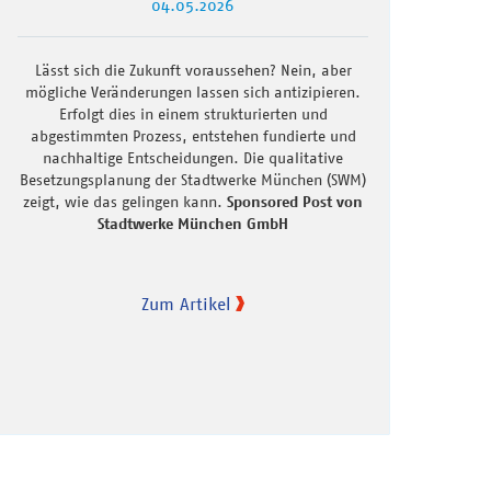
04.05.2026
Lässt sich die Zukunft voraussehen? Nein, aber
mögliche Veränderungen lassen sich antizipieren.
Erfolgt dies in einem strukturierten und
abgestimmten Prozess, entstehen fundierte und
nachhaltige Entscheidungen. Die qualitative
Besetzungsplanung der Stadtwerke München (SWM)
zeigt, wie das gelingen kann.
Sponsored Post von
Stadtwerke München GmbH
Zum Artikel