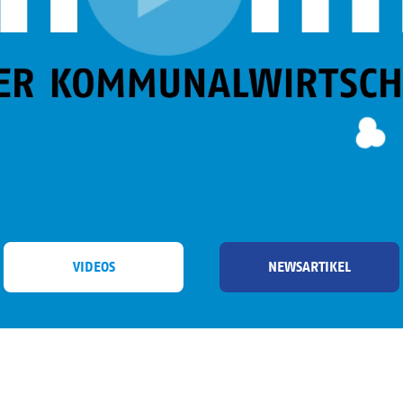
VIDEOS
NEWSARTIKEL