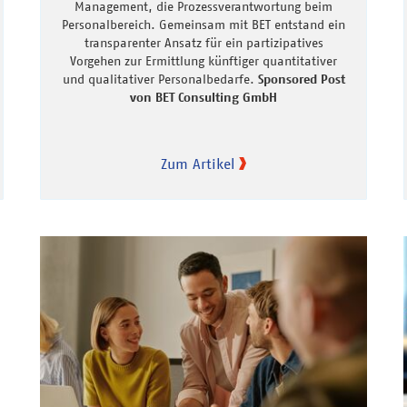
Management, die Prozessverantwortung beim
Personalbereich. Gemeinsam mit BET entstand ein
transparenter Ansatz für ein partizipatives
Vorgehen zur Ermittlung künftiger quantitativer
und qualitativer Personalbedarfe.
Sponsored Post
von BET Consulting GmbH
Zum Artikel