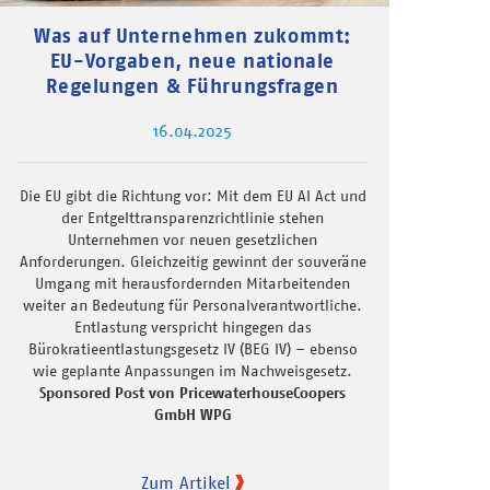
Was auf Unternehmen zukommt:
EU-Vorgaben, neue nationale
Regelungen & Führungsfragen
16.04.2025
Die EU gibt die Richtung vor: Mit dem EU AI Act und
der Entgelttransparenzrichtlinie stehen
Unternehmen vor neuen gesetzlichen
Anforderungen. Gleichzeitig gewinnt der souveräne
Umgang mit herausfordernden Mitarbeitenden
weiter an Bedeutung für Personalverantwortliche.
Entlastung verspricht hingegen das
Bürokratieentlastungsgesetz IV (BEG IV) – ebenso
wie geplante Anpassungen im Nachweisgesetz.
Sponsored Post von PricewaterhouseCoopers
GmbH WPG
Zum Artikel