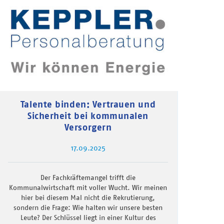
Talente binden: Vertrauen und
Sicherheit bei kommunalen
Versorgern
17.09.2025
Der Fachkräftemangel trifft die
Kommunalwirtschaft mit voller Wucht. Wir meinen
hier bei diesem Mal nicht die Rekrutierung,
sondern die Frage: Wie halten wir unsere besten
Leute? Der Schlüssel liegt in einer Kultur des