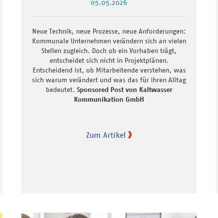
05.05.2026
Neue Technik, neue Prozesse, neue Anforderungen:
Kommunale Unternehmen verändern sich an vielen
Stellen zugleich. Doch ob ein Vorhaben trägt,
entscheidet sich nicht in Projektplänen.
Entscheidend ist, ob Mitarbeitende verstehen, was
sich warum verändert und was das für ihren Alltag
bedeutet.
Sponsored Post von Kaltwasser
Kommunikation GmbH
Zum Artikel