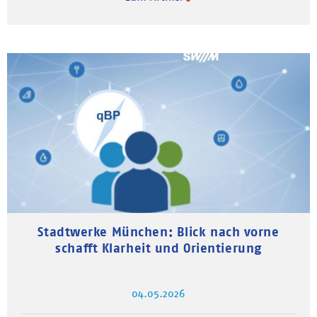
Stadtwerke München: Blick nach vorne
schafft Klarheit und Orientierung
04.05.2026