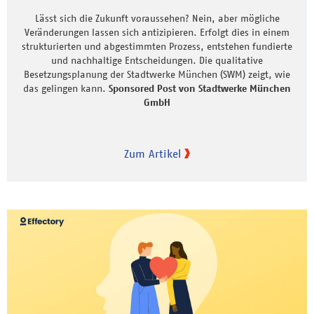
Lässt sich die Zukunft voraussehen? Nein, aber mögliche
Veränderungen lassen sich antizipieren. Erfolgt dies in einem
strukturierten und abgestimmten Prozess, entstehen fundierte
und nachhaltige Entscheidungen. Die qualitative
Besetzungsplanung der Stadtwerke München (SWM) zeigt, wie
das gelingen kann.
Sponsored Post von Stadtwerke München
GmbH
Zum Artikel