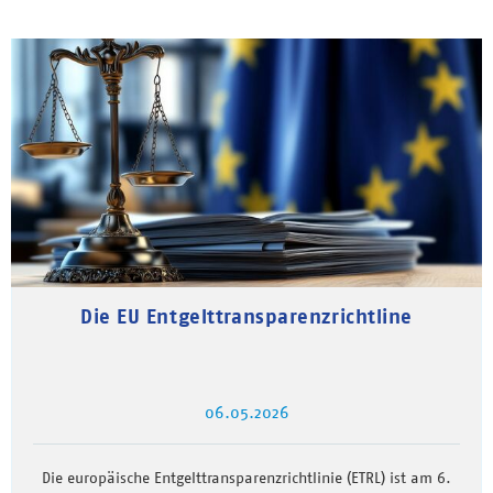
Die EU Entgelttransparenzrichtline
06.05.2026
Die europäische Entgelttransparenzrichtlinie (ETRL) ist am 6.