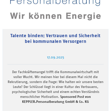
Talente binden: Vertrauen und Sicherheit
bei kommunalen Versorgern
17.09.2025
Der Fachkräftemangel trifft die Kommunalwirtschaft mit
voller Wucht. Wir meinen hier bei diesem Mal nicht die
Rekrutierung, sondern die Frage: Wie halten wir unsere besten
Leute? Der Schlüssel liegt in einer Kultur des Vertrauens,
psychologischer Sicherheit und einem echten Verständnis
menschlicher Motivation.
Sponsored Post von
KEPPLER.Personalberatung GmbH & Co. KG