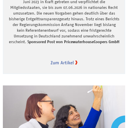
Juni 2023 in Kraft getreten und verpflichtet die
Mitgliedsstaaten, sie bis zum 07.06.2026 in nationales Recht
umzusetzen. Die neuen Vorgaben gehen deutlich über das
bisherige Entgelttransparenzgesetz hinaus. Trotz eines Berichts
der Regierungskommission Anfang November liegt bislang
kein Referentenentwurf vor, sodass eine fristgerechte
Umsetzung in Deutschland zunehmend unwahrscheinlich
erscheint.
Sponsored Post von PricewaterhouseCoopers GmbH
Zum Artikel