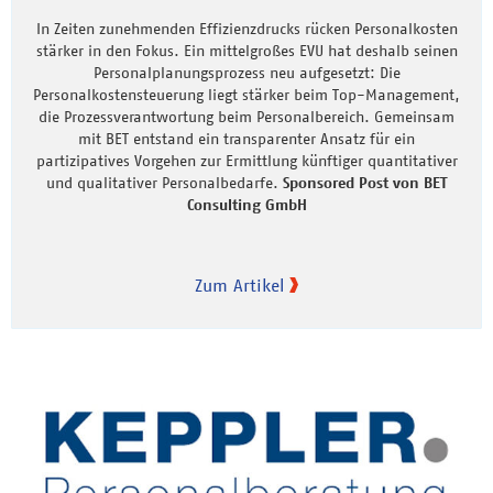
In Zeiten zunehmenden Effizienzdrucks rücken Personalkosten
stärker in den Fokus. Ein mittelgroßes EVU hat deshalb seinen
Personalplanungsprozess neu aufgesetzt: Die
Personalkostensteuerung liegt stärker beim Top-Management,
die Prozessverantwortung beim Personalbereich. Gemeinsam
mit BET entstand ein transparenter Ansatz für ein
partizipatives Vorgehen zur Ermittlung künftiger quantitativer
und qualitativer Personalbedarfe.
Sponsored Post von BET
Consulting GmbH
Zum Artikel