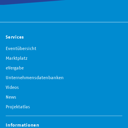
Services
Eventübersicht
Marktplatz
eVergabe
Unternehmensdatenbanken
Videos
News
Projektatlas
Informationen