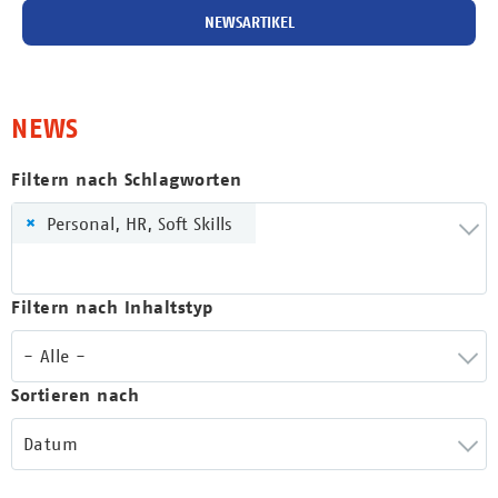
NEWSARTIKEL
NEWS
Filtern nach Schlagworten
×
Personal, HR, Soft Skills
Filtern nach Inhaltstyp
- Alle -
Sortieren nach
Datum