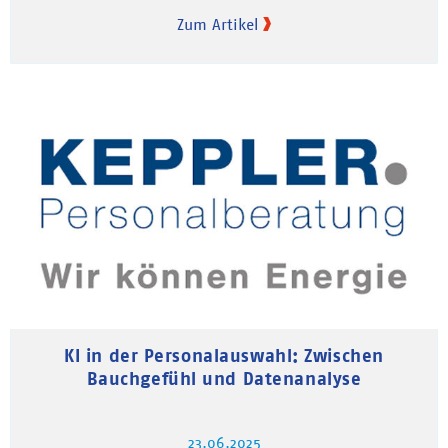
Zum Artikel
KI in der Personalauswahl: Zwischen
Bauchgefühl und Datenanalyse
23.06.2025