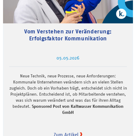
Vom Verstehen zur Veränderung:
Erfolgsfaktor Kommunikation
05.05.2026
Neue Technik, neue Prozesse, neue Anforderungen:
Kommunale Unternehmen verändern sich an vielen Stellen
zugleich. Doch ob ein Vorhaben trägt, entscheidet sich nicht in
Projektplänen. Entscheidend ist, ob Mitarbeitende verstehen,
was sich warum verändert und was das für ihren Alltag
bedeutet.
Sponsored Post von Kaltwasser Kommunikation
GmbH
Zum Artikel