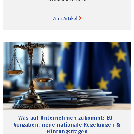
Zum Artikel
Was auf Unternehmen zukommt: EU-
Vorgaben, neue nationale Regelungen &
Führungsfragen