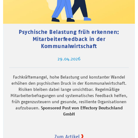
Psychische Belastung früh erkennen:
Mitarbeiterfeedback in der
Kommunalwirtschaft
29.04.2026
Fachkräftemangel, hohe Belastung und konstanter Wandel
erhöhen den psychischen Druck in der Kommunalwirtschaft.
Risiken bleiben dabei lange unsichtbar. Regelmäßige
Mitarbeiterbefragungen und systematisches Feedback helfen,
früh gegenzusteuern und gesunde, resiliente Organisationen
aufzubauen.
Sponsored Post von Effectory Deutschland
GmbH
Zum Artikel