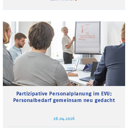
Partizipative Personalplanung im EVU:
Personalbedarf gemeinsam neu gedacht
28.04.2026