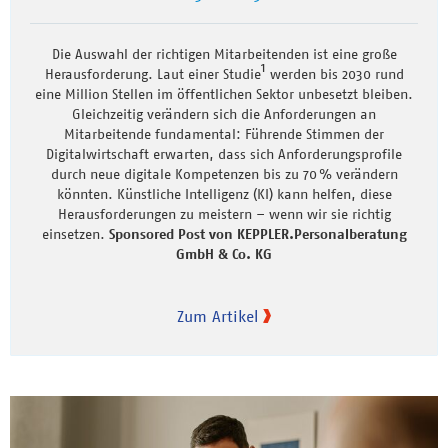
Die Auswahl der richtigen Mitarbeitenden ist eine große
1
Herausforderung. Laut einer Studie
werden bis 2030 rund
eine Million Stellen im öffentlichen Sektor unbesetzt bleiben.
Gleichzeitig verändern sich die Anforderungen an
Mitarbeitende fundamental: Führende Stimmen der
Digitalwirtschaft erwarten, dass sich Anforderungsprofile
durch neue digitale Kompetenzen bis zu 70 % verändern
könnten. Künstliche Intelligenz (KI) kann helfen, diese
Herausforderungen zu meistern – wenn wir sie richtig
einsetzen.
Sponsored Post von KEPPLER.Personalberatung
GmbH & Co. KG
Zum Artikel