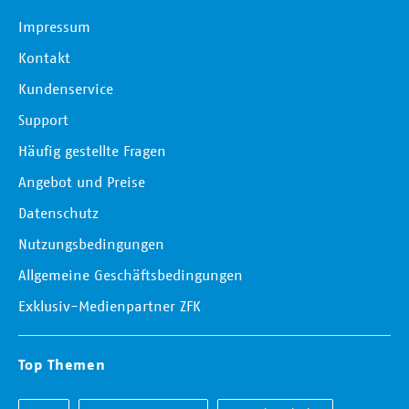
Impressum
Kontakt
Kundenservice
Support
Häufig gestellte Fragen
Angebot und Preise
Datenschutz
Nutzungsbedingungen
Allgemeine Geschäftsbedingungen
Exklusiv-Medienpartner ZFK
Top Themen