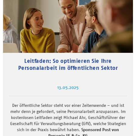
Leitfaden: So optimieren Sie Ihre
Personalarbeit im öffentlichen Sektor
13.05.2025
Der öffentliche Sektor steht vor einer Zeitenwende – und ist
mehr denn je gefordert, seine Personalarbeit anzupassen. Im
kostenlosen Leitfaden zeigt Michael Ahr, Geschäftsführer der
Gesellschaft für Verwaltungsberatung (GfV), welche Strategien
sich in der Praxis bewährt haben.
Sponsored Post von
Personio SE & Co. KG